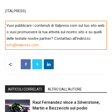
(ITALPRESS).
Vuoi pubblicare i contenuti di Italpress.com sul tuo sito web
o vuoi promuovere la tua attività sul nostro sito e su quelli
delle testate nostre partner? Contattaci all'indirizzo
info@italpress.com
ARTICOLI CORRELATI
ALTRO DALL'AUTORE
Raul Fernandez vince a Silverstone,
Martin e Bezzecchi sul podio