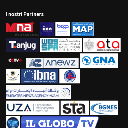
I nostri Partners