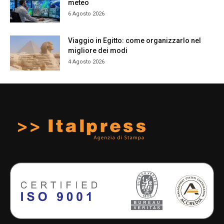
meteo
6 Agosto 2026
Viaggio in Egitto: come organizzarlo nel
migliore dei modi
4 Agosto 2026