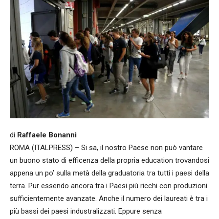
di
Raffaele Bonanni
ROMA (ITALPRESS) – Si sa, il nostro Paese non può vantare
un buono stato di efficenza della propria education trovandosi
appena un po’ sulla metà della graduatoria tra tutti i paesi della
terra. Pur essendo ancora tra i Paesi più ricchi con produzioni
sufficientemente avanzate. Anche il numero dei laureati è tra i
più bassi dei paesi industralizzati. Eppure senza