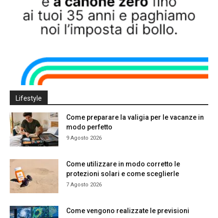
Lifestyle
Come preparare la valigia per le vacanze in
modo perfetto
9 Agosto 2026
Come utilizzare in modo corretto le
protezioni solari e come sceglierle
7 Agosto 2026
Come vengono realizzate le previsioni