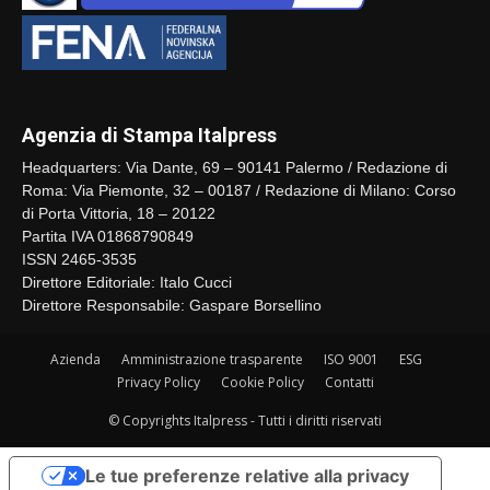
Agenzia di Stampa Italpress
Headquarters: Via Dante, 69 – 90141 Palermo / Redazione di
Roma: Via Piemonte, 32 – 00187 / Redazione di Milano: Corso
di Porta Vittoria, 18 – 20122
Partita IVA 01868790849
ISSN 2465-3535
Direttore Editoriale: Italo Cucci
Direttore Responsabile: Gaspare Borsellino
Azienda
Amministrazione trasparente
ISO 9001
ESG
Privacy Policy
Cookie Policy
Contatti
© Copyrights Italpress - Tutti i diritti riservati
Le tue preferenze relative alla privacy