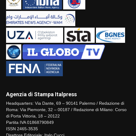
Agenzia di Stampa Italpress
Headquarters: Via Dante, 69 – 90141 Palermo / Redazione di
Roma: Via Piemonte, 32 – 00187 / Redazione di Milano: Corso
di Porta Vittoria, 18 – 20122
Partita IVA 01868790849
ISSN 2465-3535
Direttore Editoriale: Italo Cucci