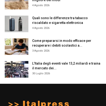
migliore dei modi
4 Agosto 2026
Quali sono le differenze tra tabacco
riscaldato e sigaretta elettronica
4 Agosto 2026
Come prepararsi in modo efficace per
recuperare i debiti scolastici a...
3 Agosto 2026
L’Italia degli eventi vale 13,2 miliardi e traina
il mercato dei...
30 Luglio 2026