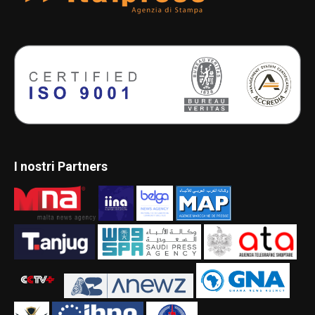
I nostri Partners