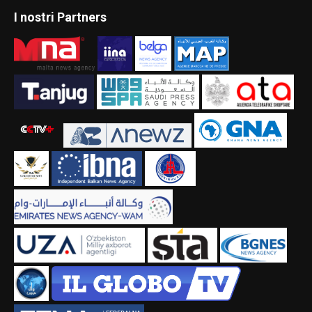
I nostri Partners