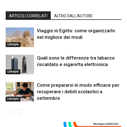
ARTICOLI CORRELATI
ALTRO DALL'AUTORE
Viaggio in Egitto: come organizzarlo
nel migliore dei modi
Lifestyle
Quali sono le differenze tra tabacco
riscaldato e sigaretta elettronica
Lifestyle
Come prepararsi in modo efficace per
recuperare i debiti scolastici a
settembre
Lifestyle