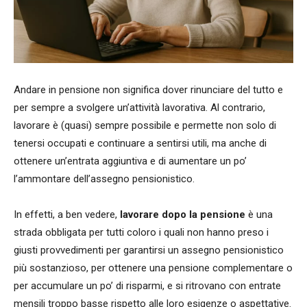
Andare in pensione non significa dover rinunciare del tutto e
per sempre a svolgere un’attività lavorativa. Al contrario,
lavorare è (quasi) sempre possibile e permette non solo di
tenersi occupati e continuare a sentirsi utili, ma anche di
ottenere un’entrata aggiuntiva e di aumentare un po’
l’ammontare dell’assegno pensionistico.
In effetti, a ben vedere,
lavorare dopo la pensione
è una
strada obbligata per tutti coloro i quali non hanno preso i
giusti provvedimenti per garantirsi un assegno pensionistico
più sostanzioso, per ottenere una pensione complementare o
per accumulare un po’ di risparmi, e si ritrovano con entrate
mensili troppo basse rispetto alle loro esigenze o aspettative.