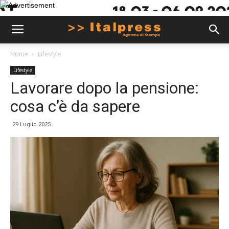
Home
Lifestyle
Lifestyle
Lavorare dopo la pensione:
cosa c’è da sapere
29 Luglio 2025