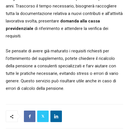
anni. Trascorso il tempo necessario, bisognerà raccogliere
tutta la documentazione relativa a nuovi contributi e all’attività
lavorativa svolta, presentare
domanda alla cassa
previdenziale
di riferimento e attendere la verifica dei
requisiti.
Se pensate di avere già maturato i requisiti richiesti per
l’ottenimento del supplemento, potete chiedere il ricalcolo
della pensione a consulenti specializzati e farv aiutare con
tutte le pratiche necessarie, evitando stress o errori di vario
genere. Questo servizio può risultare utile anche in caso di
errori di calcolo della pensione.