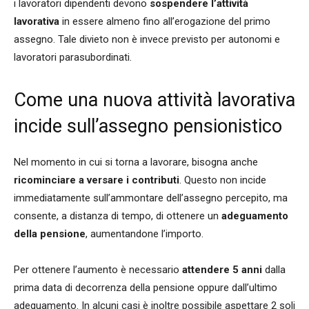
i lavoratori dipendenti devono
sospendere l’attività
lavorativa
in essere almeno fino all’erogazione del primo
assegno. Tale divieto non è invece previsto per autonomi e
lavoratori parasubordinati.
Come una nuova attività lavorativa
incide sull’assegno pensionistico
Nel momento in cui si torna a lavorare, bisogna anche
ricominciare a versare i contributi
. Questo non incide
immediatamente sull’ammontare dell’assegno percepito, ma
consente, a distanza di tempo, di ottenere un
adeguamento
della pensione
, aumentandone l’importo.
Per ottenere l’aumento è necessario
attendere 5 anni
dalla
prima data di decorrenza della pensione oppure dall’ultimo
adeguamento. In alcuni casi è inoltre possibile aspettare 2 soli