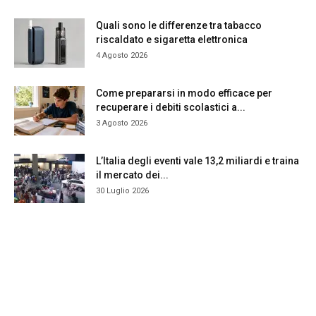
Quali sono le differenze tra tabacco
riscaldato e sigaretta elettronica
4 Agosto 2026
Come prepararsi in modo efficace per
recuperare i debiti scolastici a...
3 Agosto 2026
L’Italia degli eventi vale 13,2 miliardi e traina
il mercato dei...
30 Luglio 2026