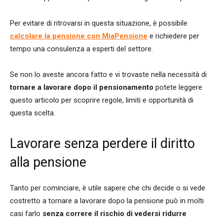
Per evitare di ritrovarsi in questa situazione, è possibile
calcolare la pensione con MiaPensione
e richiedere per
tempo una consulenza a esperti del settore.
Se non lo aveste ancora fatto e vi trovaste nella necessità di
tornare a lavorare dopo il pensionamento
potete leggere
questo articolo per scoprire regole, limiti e opportunità di
questa scelta.
Lavorare senza perdere il diritto
alla pensione
Tanto per cominciare, è utile sapere che chi decide o si vede
costretto a tornare a lavorare dopo la pensione può in molti
casi farlo
senza correre il rischio di vedersi ridurre