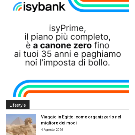
Lifestyle
Viaggio in Egitto: come organizzarlo nel
migliore dei modi
4 Agosto 2026