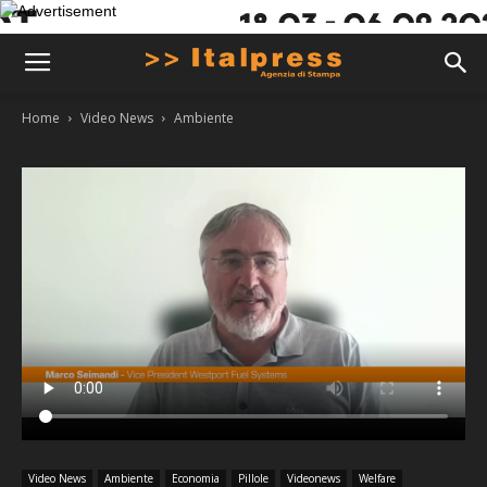
Home
Video News
Ambiente
Video News
Ambiente
Economia
Pillole
Videonews
Welfare