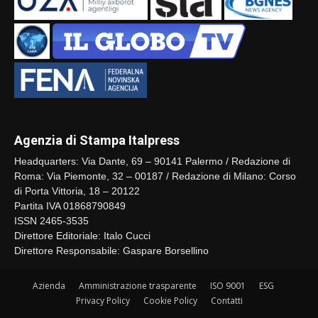
Agenzia di Stampa Italpress
Headquarters: Via Dante, 69 – 90141 Palermo / Redazione di
Roma: Via Piemonte, 32 – 00187 / Redazione di Milano: Corso
di Porta Vittoria, 18 – 20122
Partita IVA 01868790849
ISSN 2465-3535
Direttore Editoriale: Italo Cucci
Direttore Responsabile: Gaspare Borsellino
Azienda
Amministrazione trasparente
ISO 9001
ESG
Privacy Policy
Cookie Policy
Contatti