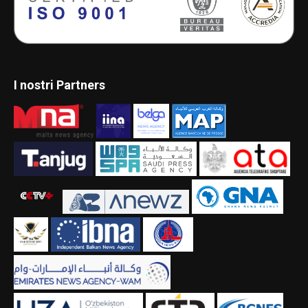
I nostri Partners