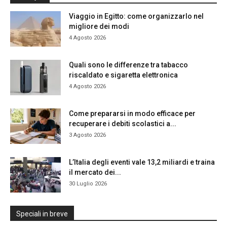
Viaggio in Egitto: come organizzarlo nel
migliore dei modi
4 Agosto 2026
Quali sono le differenze tra tabacco
riscaldato e sigaretta elettronica
4 Agosto 2026
Come prepararsi in modo efficace per
recuperare i debiti scolastici a...
3 Agosto 2026
L’Italia degli eventi vale 13,2 miliardi e traina
il mercato dei...
30 Luglio 2026
Speciali in breve