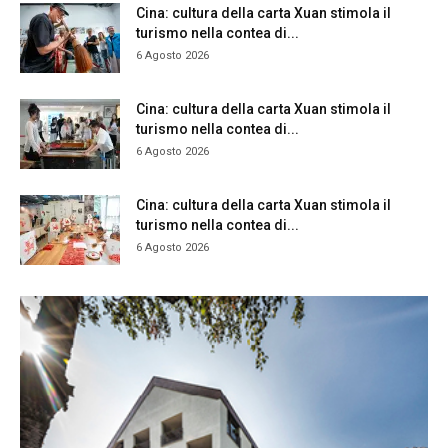
Cina: cultura della carta Xuan stimola il
turismo nella contea di...
6 Agosto 2026
Cina: cultura della carta Xuan stimola il
turismo nella contea di...
6 Agosto 2026
Cina: cultura della carta Xuan stimola il
turismo nella contea di...
6 Agosto 2026