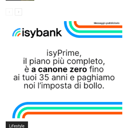
Lifestyle