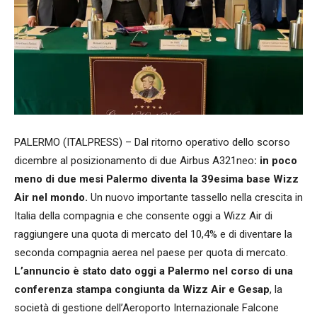
PALERMO (ITALPRESS) – Dal ritorno operativo dello scorso
dicembre al posizionamento di due Airbus A321neo
: in poco
meno di due mesi Palermo diventa la 39esima base Wizz
Air nel mondo.
Un nuovo importante tassello nella crescita in
Italia della compagnia e che consente oggi a Wizz Air di
raggiungere una quota di mercato del 10,4% e di diventare la
seconda compagnia aerea nel paese per quota di mercato.
L’annuncio è stato dato oggi a Palermo nel corso di una
conferenza stampa congiunta da Wizz Air e Gesap
, la
società di gestione dell’Aeroporto Internazionale Falcone