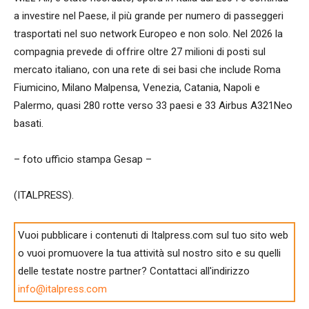
a investire nel Paese, il più grande per numero di passeggeri
trasportati nel suo network Europeo e non solo. Nel 2026 la
compagnia prevede di offrire oltre 27 milioni di posti sul
mercato italiano, con una rete di sei basi che include Roma
Fiumicino, Milano Malpensa, Venezia, Catania, Napoli e
Palermo, quasi 280 rotte verso 33 paesi e 33 Airbus A321Neo
basati.
– foto ufficio stampa Gesap –
(ITALPRESS).
Vuoi pubblicare i contenuti di Italpress.com sul tuo sito web
o vuoi promuovere la tua attività sul nostro sito e su quelli
delle testate nostre partner? Contattaci all'indirizzo
info@italpress.com