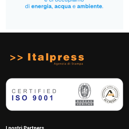
I nostri Partners