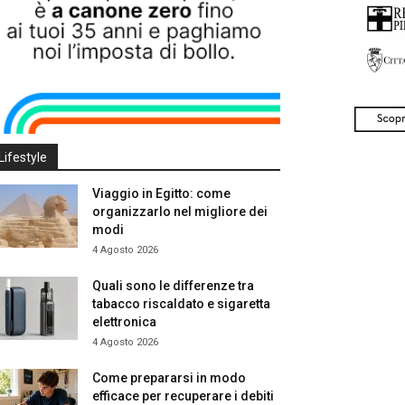
Lifestyle
Viaggio in Egitto: come
organizzarlo nel migliore dei
modi
4 Agosto 2026
Quali sono le differenze tra
tabacco riscaldato e sigaretta
elettronica
4 Agosto 2026
Come prepararsi in modo
efficace per recuperare i debiti