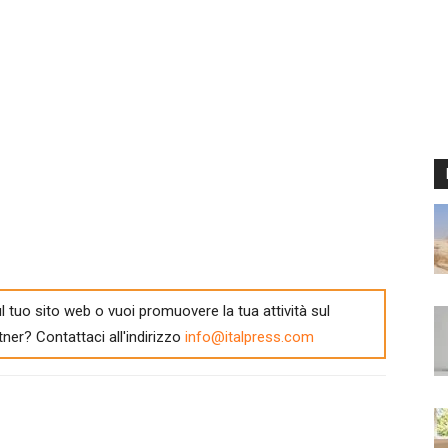
l tuo sito web o vuoi promuovere la tua attività sul
tner? Contattaci all'indirizzo
info@italpress.com