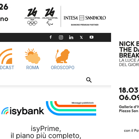
DCAST
ROMA
OROSCOPO