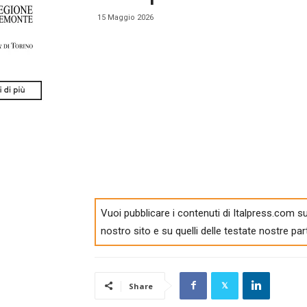
15 Maggio 2026
Vuoi pubblicare i contenuti di Italpress.com su
nostro sito e su quelli delle testate nostre par
Share