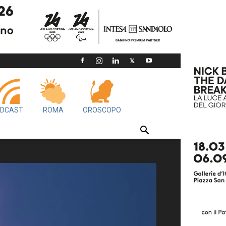
DCAST
ROMA
OROSCOPO