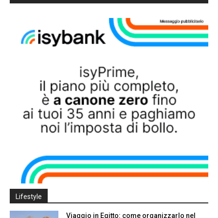
Lifestyle
Viaggio in Egitto: come organizzarlo nel