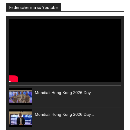
Federscherma su Youtube
Mondiali Hong Kong 2026 Day...
Mondiali Hong Kong 2026 Day...