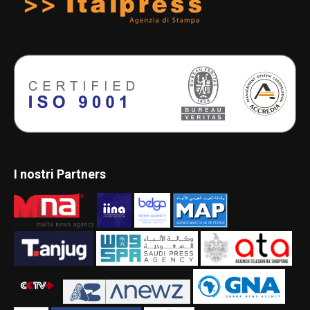
I nostri Partners