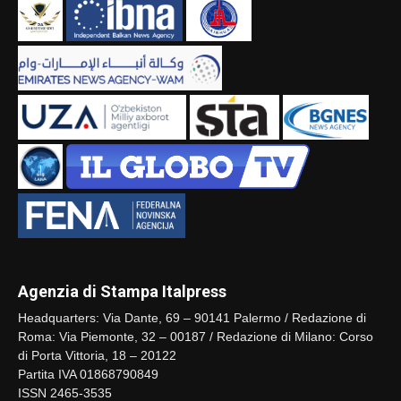
Agenzia di Stampa Italpress
Headquarters: Via Dante, 69 – 90141 Palermo / Redazione di
Roma: Via Piemonte, 32 – 00187 / Redazione di Milano: Corso
di Porta Vittoria, 18 – 20122
Partita IVA 01868790849
ISSN 2465-3535