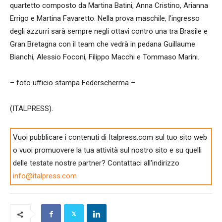
quartetto composto da Martina Batini, Anna Cristino, Arianna
Errigo e Martina Favaretto. Nella prova maschile, l’ingresso
degli azzurri sarà sempre negli ottavi contro una tra Brasile e
Gran Bretagna con il team che vedrà in pedana Guillaume
Bianchi, Alessio Foconi, Filippo Macchi e Tommaso Marini.
– foto ufficio stampa Federscherma –
(ITALPRESS).
Vuoi pubblicare i contenuti di Italpress.com sul tuo sito web
o vuoi promuovere la tua attività sul nostro sito e su quelli
delle testate nostre partner? Contattaci all'indirizzo
info@italpress.com