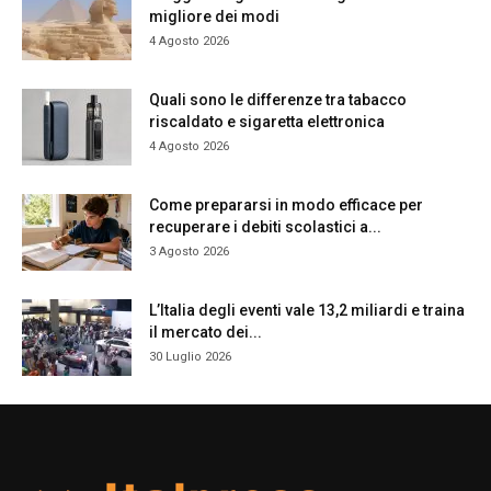
migliore dei modi
4 Agosto 2026
Quali sono le differenze tra tabacco
riscaldato e sigaretta elettronica
4 Agosto 2026
Come prepararsi in modo efficace per
recuperare i debiti scolastici a...
3 Agosto 2026
L’Italia degli eventi vale 13,2 miliardi e traina
il mercato dei...
30 Luglio 2026