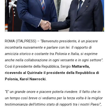
ROMA (ITALPRESS) –
“Benvenuto presidente, è un piacere
incontrarla nuovamente e parlare con lei. Il rapporto di
amicizia storico e costante tra Polonia e Italia, si esprime
anche nella collaborazione in ogni versante e in ogni settore”.
Così il presidente della Repubblica, Sergio
Mattarella,
ricevendo al Quirinale il presidente della Repubblica di
Polonia, Karol Nawrocki.
“E’ un grande onore e piacere poterla rivedere. Il fatto che in
un tempo così breve ci vediamo per la terza volta è la miglior
testimonianza dell’ottimo stato di rapporti tra i nostri Paesi”
,