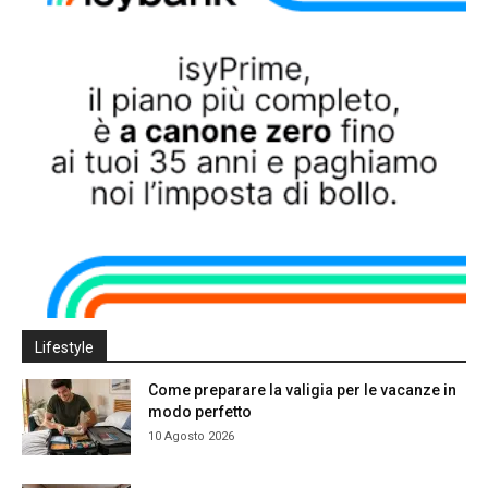
Lifestyle
Come preparare la valigia per le vacanze in
modo perfetto
10 Agosto 2026