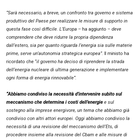
“Sarà necessario, a breve, un confronto tra governo e sistema
produttivo del Paese per realizzare le misure di supporto in
questa fase così difficile. L’Europa
– ha aggiunto –
deve
comprendere che deve ridurre la propria dipendenza
dall’estero, sia per quanto riguarda l’energia sia sulle materie
prime, serve un’autonomia strategica europea”
. Il ministo ha
ricordato che “
il governo ha deciso di riprendere la strada
dell’energia nucleare di ultima generazione e implementare
ogni forma di energia rinnovabile”.
“Abbiamo condiviso la necessità d’intervenire subito sul
meccanismo che determina i costi dell’energie
e sul
sostegno alla imprese energivore, un tema che abbiamo già
condiviso con altri attori europei. Oggi abbiamo condiviso la
necessità di una revisione del meccanismo dell’Ets, di
procedere insieme alla revisione del Cbam e alle misure di