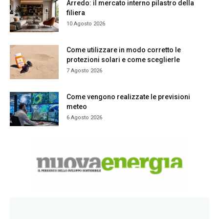
Arredo: il mercato interno pilastro della
filiera
10 Agosto 2026
Come utilizzare in modo corretto le
protezioni solari e come sceglierle
7 Agosto 2026
Come vengono realizzate le previsioni
meteo
6 Agosto 2026