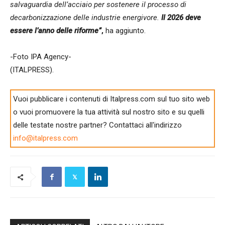
salvaguardia dell’acciaio per sostenere il processo di
decarbonizzazione delle industrie energivore.
Il 2026 deve
essere l’anno delle riforme”
,
ha aggiunto.
-Foto IPA Agency-
(ITALPRESS).
Vuoi pubblicare i contenuti di Italpress.com sul tuo sito web
o vuoi promuovere la tua attività sul nostro sito e su quelli
delle testate nostre partner? Contattaci all'indirizzo
info@italpress.com