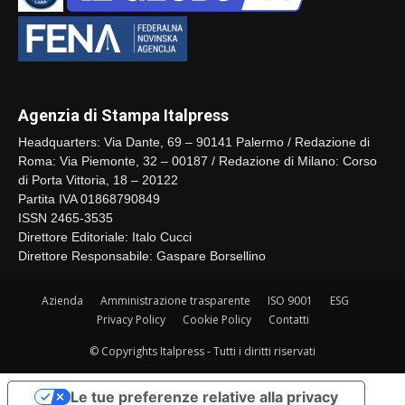
Agenzia di Stampa Italpress
Headquarters: Via Dante, 69 – 90141 Palermo / Redazione di
Roma: Via Piemonte, 32 – 00187 / Redazione di Milano: Corso
di Porta Vittoria, 18 – 20122
Partita IVA 01868790849
ISSN 2465-3535
Direttore Editoriale: Italo Cucci
Direttore Responsabile: Gaspare Borsellino
Azienda
Amministrazione trasparente
ISO 9001
ESG
Privacy Policy
Cookie Policy
Contatti
© Copyrights Italpress - Tutti i diritti riservati
Le tue preferenze relative alla privacy