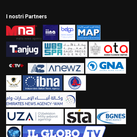
I nostri Partners