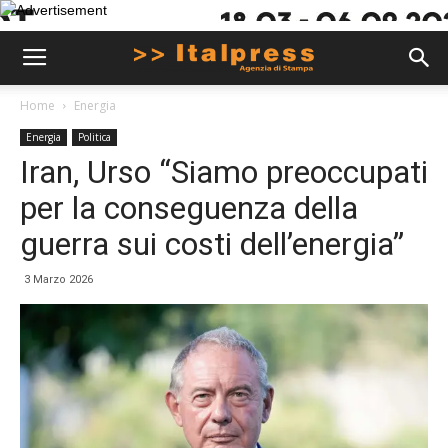
Home
Energia
Energia
Politica
Iran, Urso “Siamo preoccupati
per la conseguenza della
guerra sui costi dell’energia”
3 Marzo 2026