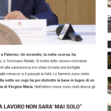
 a Palermo. Un incendio, la notte scorsa, ha
i, a Tommaso Natale. Si tratta dello stesso ristorante
i alla saracinesca era stata trovata una bottiglia
alle minacce si è passati ai fatti. Le fiamme sono state
a notte un rogo ha poi distrutto la base in legno di un
ia di Vergine Maria.
Nell’ultimo mese sono stati diversi gli
EA LAVORO NON SARA’ MAI SOLO”