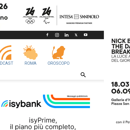
DCAST
ROMA
OROSCOPO