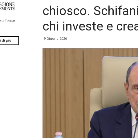
chiosco. Schifani
chi investe e cre
9 Giugno 2026