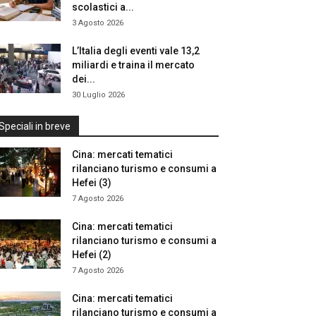
scolastici a...
3 Agosto 2026
L’Italia degli eventi vale 13,2
miliardi e traina il mercato
dei...
30 Luglio 2026
Speciali in breve
Cina: mercati tematici
rilanciano turismo e consumi a
Hefei (3)
7 Agosto 2026
Cina: mercati tematici
rilanciano turismo e consumi a
Hefei (2)
7 Agosto 2026
Cina: mercati tematici
rilanciano turismo e consumi a