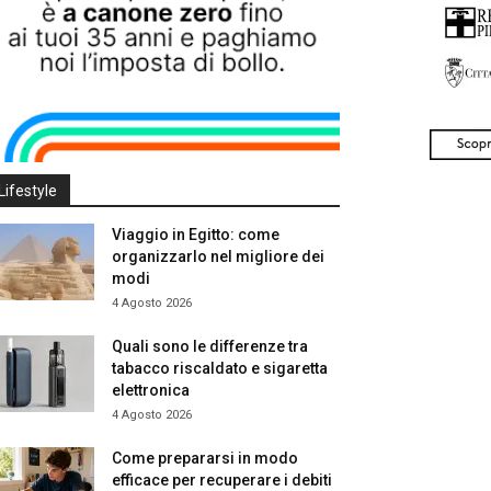
Lifestyle
Viaggio in Egitto: come
organizzarlo nel migliore dei
modi
4 Agosto 2026
Quali sono le differenze tra
tabacco riscaldato e sigaretta
elettronica
4 Agosto 2026
Come prepararsi in modo
efficace per recuperare i debiti