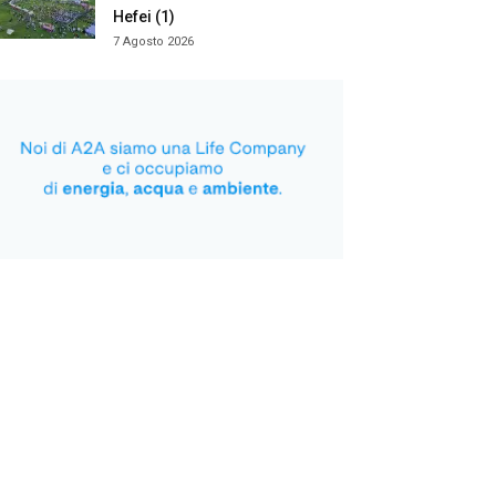
Hefei (1)
7 Agosto 2026