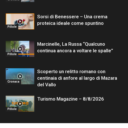
Sorsi di Benessere – Una crema
proteica ideale come spuntino
Pillole
Marcinelle, La Russa “Qualcuno
continua ancora a voltare le spalle”
Pillole
Scoperto un relitto romano con
centinaia di anfore al largo di Mazara
Cronaca
del Vallo
Turismo Magazine – 8/8/2026
Pillole