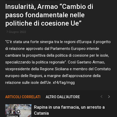
Insularità, Armao “Cambio di
passo fondamentale nelle
politiche di coesione Ue”
7 Giugno 2022
“C’è stata una forte sinergia tra le regioni d’Europa: il progetto
di relazione approvato dal Parlamento Europeo intende
cambiare la prospettiva della politica di coesione per le isole,
specializzando la politica regionale”. Così Gaetano Armao,
vicepresidente della Regione Siciliana e membro del Comitato
europeo delle Regioni, a margine dell'approvazione della
relazione sulle isole dell'Ue. xf4/fag/mgg
ARTICOLI CORRELATI
ALTRO DALL'AUTORE
Rapina in una farmacia, un arresto a
Catania
Cronaca