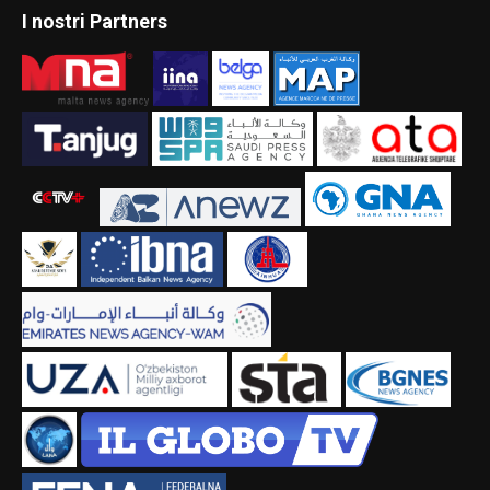
I nostri Partners