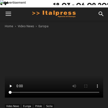
Home
Video News
Europa
Video News
Europa
Pillole
Sicilia