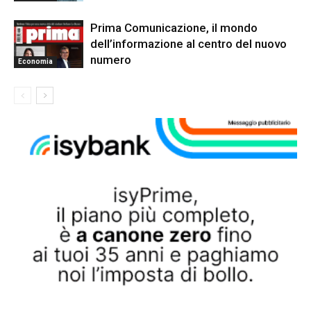
Prima Comunicazione, il mondo
dell’informazione al centro del nuovo
numero
Economia