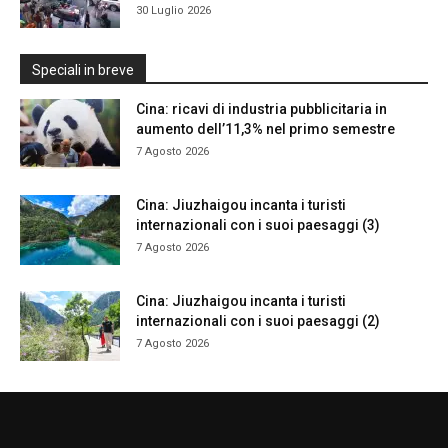
30 Luglio 2026
Speciali in breve
Cina: ricavi di industria pubblicitaria in
aumento dell’11,3% nel primo semestre
7 Agosto 2026
Cina: Jiuzhaigou incanta i turisti
internazionali con i suoi paesaggi (3)
7 Agosto 2026
Cina: Jiuzhaigou incanta i turisti
internazionali con i suoi paesaggi (2)
7 Agosto 2026