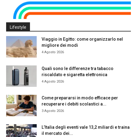
Lifestyle
Viaggio in Egitto: come organizzarlo nel
migliore dei modi
4 Agosto 2026
Quali sono le differenze tra tabacco
riscaldato e sigaretta elettronica
4 Agosto 2026
Come prepararsi in modo efficace per
recuperare i debiti scolastici a...
3 Agosto 2026
L’Italia degli eventi vale 13,2 miliardi e traina
il mercato dei...