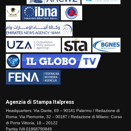
Agenzia di Stampa Italpress
Headquarters: Via Dante, 69 – 90141 Palermo / Redazione di
Roma: Via Piemonte, 32 – 00187 / Redazione di Milano: Corso
di Porta Vittoria, 18 – 20122
Partita IVA 01868790849