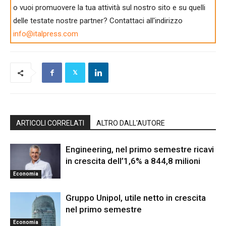
o vuoi promuovere la tua attività sul nostro sito e su quelli
delle testate nostre partner? Contattaci all'indirizzo
info@italpress.com
ARTICOLI CORRELATI
ALTRO DALL'AUTORE
Engineering, nel primo semestre ricavi
in crescita dell’1,6% a 844,8 milioni
Economia
Gruppo Unipol, utile netto in crescita
nel primo semestre
Economia