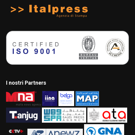
I nostri Partners