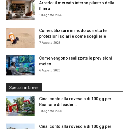
Arredo: il mercato interno pilastro della
filiera
10 Agosto 2026
Come utilizzare in modo corretto le
protezioni solari e come sceglierle
7 Agosto 2026
Come vengono realizzate le previsioni
meteo
6 Agosto 2026
Speciali in breve
Cina: conto alla rovescia di 100 gg per
Riunione di leader...
10 Agosto 2026
Cina: conto alla rovescia di 100 gg per