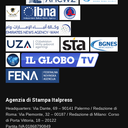
Agenzia di Stampa Italpress
Headquarters: Via Dante, 69 – 90141 Palermo / Redazione di
Roma: Via Piemonte, 32 – 00187 / Redazione di Milano: Corso
di Porta Vittoria, 18 – 20122
Partita IVA 01868790849