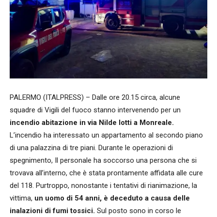
PALERMO (ITALPRESS) – Dalle ore 20.15 circa, alcune
squadre di Vigili del fuoco stanno intervenendo per un
incendio abitazione in via Nilde Iotti a Monreale.
L’incendio ha interessato un appartamento al secondo piano
di una palazzina di tre piani. Durante le operazioni di
spegnimento, Il personale ha soccorso una persona che si
trovava all’interno, che è stata prontamente affidata alle cure
del 118. Purtroppo, nonostante i tentativi di rianimazione, la
vittima,
un uomo di 54 anni, è deceduto a causa delle
inalazioni di fumi tossici.
Sul posto sono in corso le