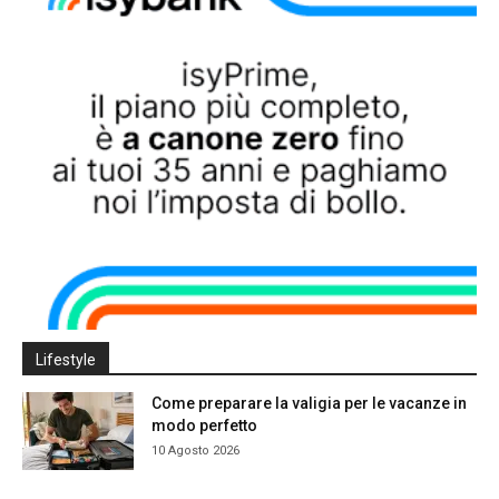
Lifestyle
Come preparare la valigia per le vacanze in
modo perfetto
10 Agosto 2026