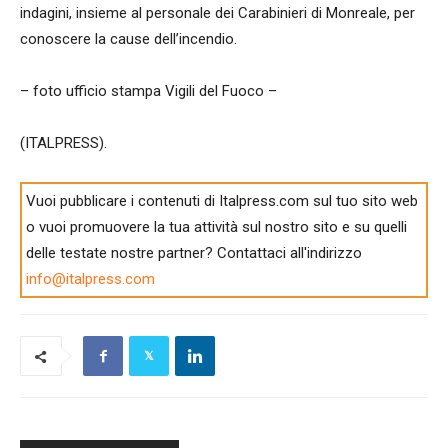
indagini, insieme al personale dei Carabinieri di Monreale, per
conoscere la cause dell’incendio.
– foto ufficio stampa Vigili del Fuoco –
(ITALPRESS).
Vuoi pubblicare i contenuti di Italpress.com sul tuo sito web
o vuoi promuovere la tua attività sul nostro sito e su quelli
delle testate nostre partner? Contattaci all'indirizzo
info@italpress.com