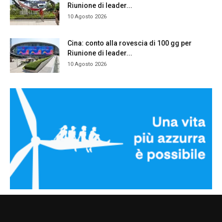
Riunione di leader...
10 Agosto 2026
Cina: conto alla rovescia di 100 gg per
Riunione di leader...
10 Agosto 2026