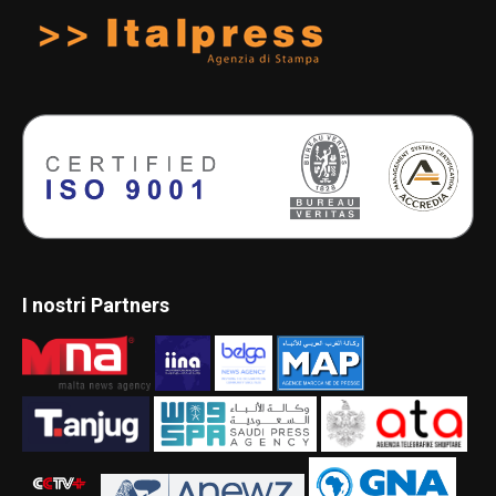
I nostri Partners