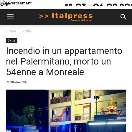
Home
Sicilia
Sicilia
Incendio in un appartamento
nel Palermitano, morto un
54enne a Monreale
3 Ottobre 2025