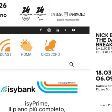
DCAST
ROMA
OROSCOPO