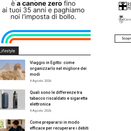
Lifestyle
Viaggio in Egitto: come
organizzarlo nel migliore dei
modi
4 Agosto 2026
Quali sono le differenze tra
tabacco riscaldato e sigaretta
elettronica
4 Agosto 2026
Come prepararsi in modo
efficace per recuperare i debiti