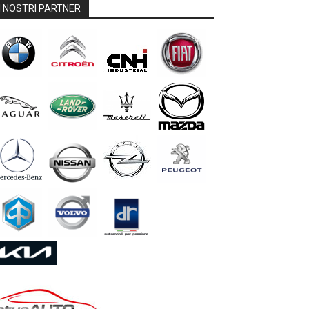
I NOSTRI PARTNER