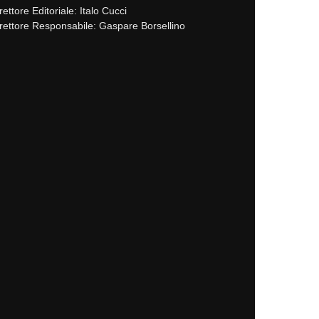
rettore Editoriale: Italo Cucci
rettore Responsabile: Gaspare Borsellino