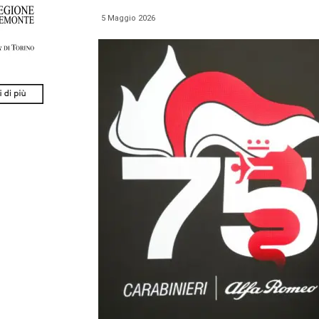
5 Maggio 2026