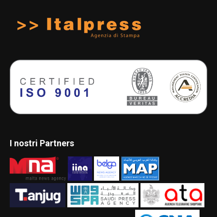
I nostri Partners