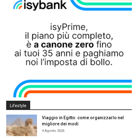
Lifestyle
Viaggio in Egitto: come organizzarlo nel
migliore dei modi
4 Agosto 2026