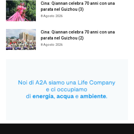
Cina: Qiannan celebra 70 anni con una
parata nel Guizhou (3)
8 Agosto 2026
Cina: Qiannan celebra 70 anni con una
parata nel Guizhou (2)
8 Agosto 2026