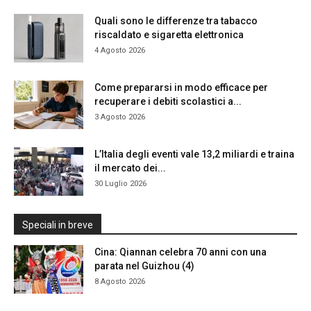
Quali sono le differenze tra tabacco
riscaldato e sigaretta elettronica
4 Agosto 2026
Come prepararsi in modo efficace per
recuperare i debiti scolastici a...
3 Agosto 2026
L’Italia degli eventi vale 13,2 miliardi e traina
il mercato dei...
30 Luglio 2026
Speciali in breve
Cina: Qiannan celebra 70 anni con una
parata nel Guizhou (4)
8 Agosto 2026