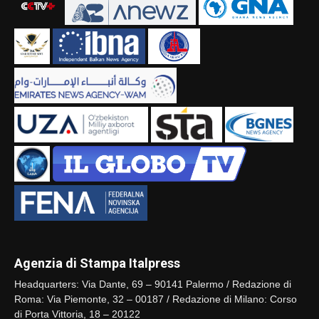
Agenzia di Stampa Italpress
Headquarters: Via Dante, 69 – 90141 Palermo / Redazione di
Roma: Via Piemonte, 32 – 00187 / Redazione di Milano: Corso
di Porta Vittoria, 18 – 20122