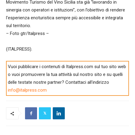
Movimento Turismo del Vino Sicilia sta già “lavorando in
sinergia con operatori e istituzioni”, con l’obiettivo di rendere
l’esperienza enoturistica sempre più accessibile e integrata
sul territorio.
– Foto gtr/Italpress –
(ITALPRESS).
Vuoi pubblicare i contenuti di Italpress.com sul tuo sito web
o vuoi promuovere la tua attività sul nostro sito e su quelli
delle testate nostre partner? Contattaci all'indirizzo
info@italpress.com