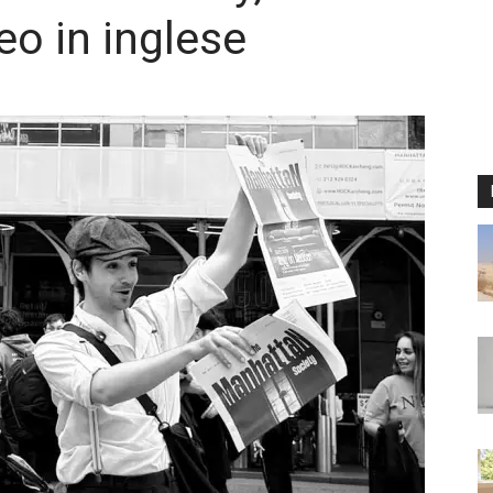
o in inglese