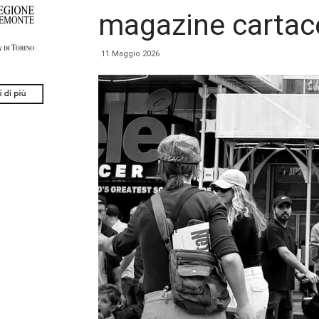
magazine cartace
11 Maggio 2026