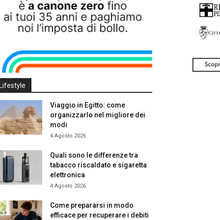
Lifestyle
Viaggio in Egitto: come
organizzarlo nel migliore dei
modi
4 Agosto 2026
Quali sono le differenze tra
tabacco riscaldato e sigaretta
elettronica
4 Agosto 2026
Come prepararsi in modo
efficace per recuperare i debiti