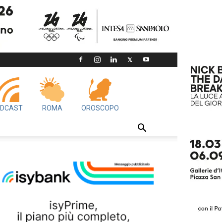
DCAST
ROMA
OROSCOPO