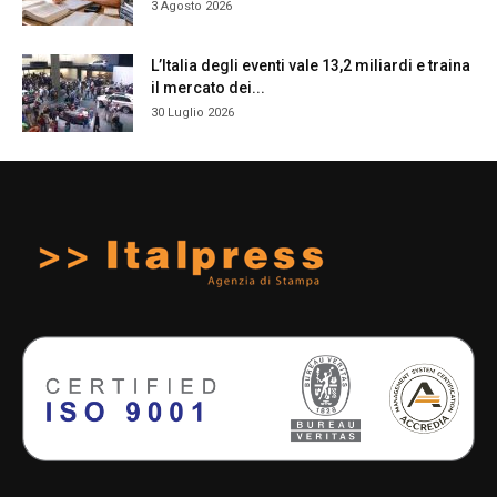
3 Agosto 2026
L’Italia degli eventi vale 13,2 miliardi e traina
il mercato dei...
30 Luglio 2026