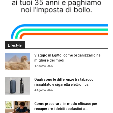
Lifestyle
Viaggio in Egitto: come organizzarlo nel
migliore dei modi
4 Agosto 2026
Quali sono le differenze tra tabacco
riscaldato e sigaretta elettronica
4 Agosto 2026
Come prepararsi in modo efficace per
recuperare i debiti scolastici a...