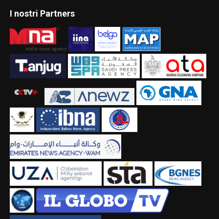
I nostri Partners