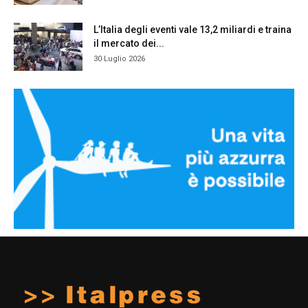
L’Italia degli eventi vale 13,2 miliardi e traina
il mercato dei...
30 Luglio 2026