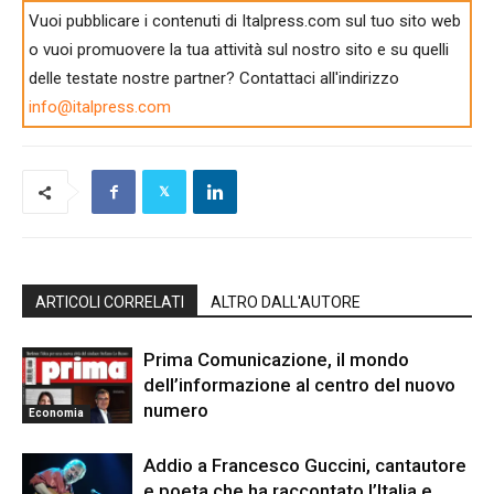
Vuoi pubblicare i contenuti di Italpress.com sul tuo sito web
o vuoi promuovere la tua attività sul nostro sito e su quelli
delle testate nostre partner? Contattaci all'indirizzo
info@italpress.com
ARTICOLI CORRELATI
ALTRO DALL'AUTORE
Prima Comunicazione, il mondo
dell’informazione al centro del nuovo
numero
Economia
Addio a Francesco Guccini, cantautore
e poeta che ha raccontato l’Italia e