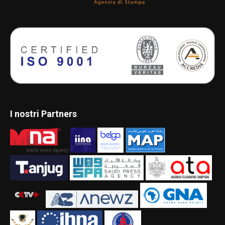
I nostri Partners