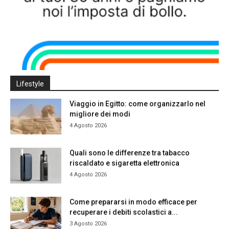
Lifestyle
Viaggio in Egitto: come organizzarlo nel
migliore dei modi
4 Agosto 2026
Quali sono le differenze tra tabacco
riscaldato e sigaretta elettronica
4 Agosto 2026
Come prepararsi in modo efficace per
recuperare i debiti scolastici a...
3 Agosto 2026