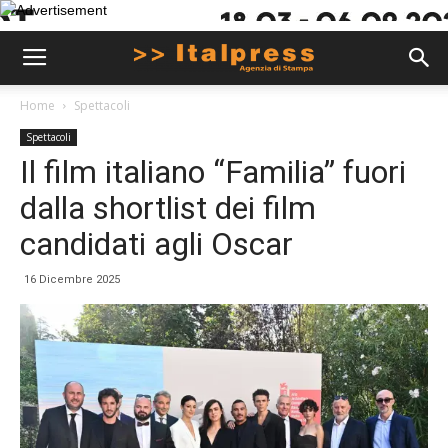
Home
Spettacoli
Spettacoli
Il film italiano “Familia” fuori
dalla shortlist dei film
candidati agli Oscar
16 Dicembre 2025