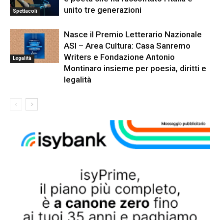
unito tre generazioni
Spettacoli
Nasce il Premio Letterario Nazionale
ASI – Area Cultura: Casa Sanremo
Writers e Fondazione Antonio
Legalità
Montinaro insieme per poesia, diritti e
legalità