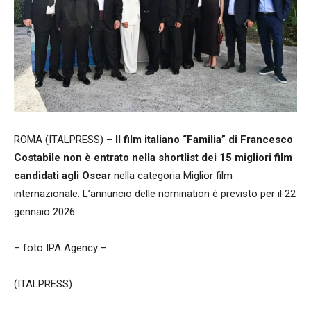
ROMA (ITALPRESS) –
Il film italiano “Familia” di Francesco
Costabile non è entrato nella shortlist dei 15 migliori film
candidati agli Oscar
nella categoria Miglior film
internazionale. L’annuncio delle nomination è previsto per il 22
gennaio 2026.
– foto IPA Agency –
(ITALPRESS).