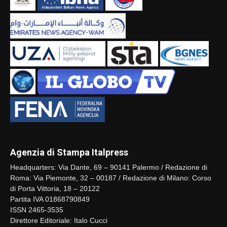
Agenzia di Stampa Italpress
Headquarters: Via Dante, 69 – 90141 Palermo / Redazione di
Roma: Via Piemonte, 32 – 00187 / Redazione di Milano: Corso
di Porta Vittoria, 18 – 20122
Partita IVA 01868790849
ISSN 2465-3535
Direttore Editoriale: Italo Cucci