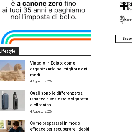
Lifestyle
Viaggio in Egitto: come
organizzarlo nel migliore dei
modi
4 Agosto 2026
Quali sono le differenze tra
tabacco riscaldato e sigaretta
elettronica
4 Agosto 2026
Come prepararsi in modo
efficace per recuperare i debiti