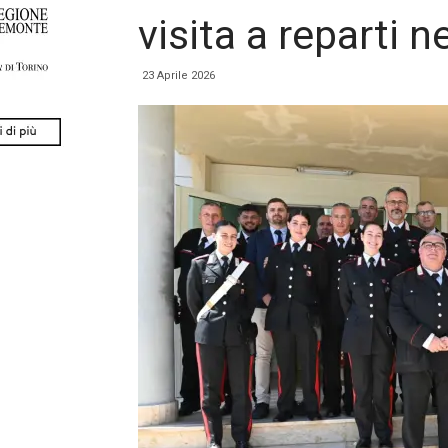
visita a reparti n
23 Aprile 2026