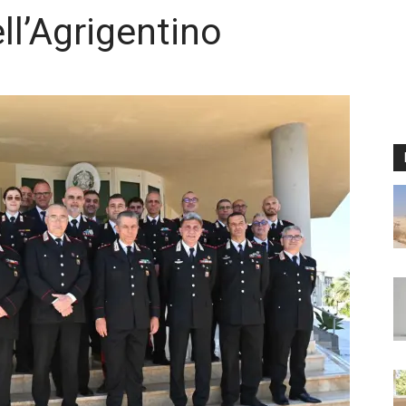
ell’Agrigentino