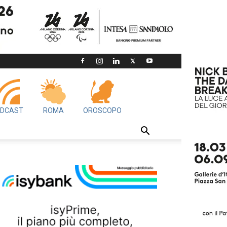
DCAST
ROMA
OROSCOPO