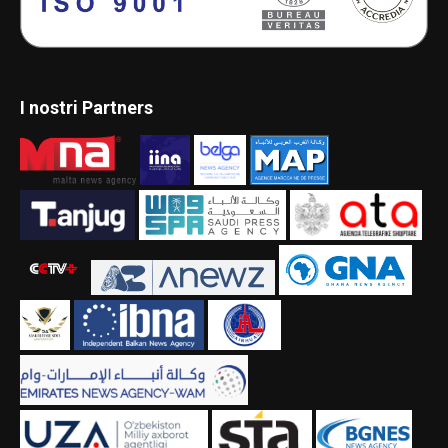
I nostri Partners