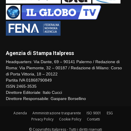
Agenzia di Stampa Italpress
Headquarters: Via Dante, 69 – 90141 Palermo / Redazione di
Roma: Via Piemonte, 32 – 00187 / Redazione di Milano: Corso
di Porta Vittoria, 18 – 20122
Partita IVA 01868790849
ISSN 2465-3535
Direttore Editoriale: Italo Cucci
Direttore Responsabile: Gaspare Borsellino
Azienda
Amministrazione trasparente
ISO 9001
ESG
Privacy Policy
Cookie Policy
Contatti
© Copyrights Italpress - Tutti i diritti riservati