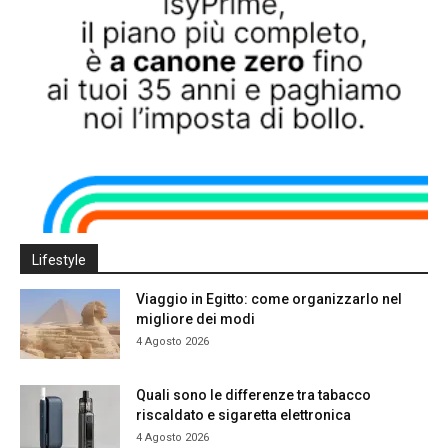
Lifestyle
Viaggio in Egitto: come organizzarlo nel
migliore dei modi
4 Agosto 2026
Quali sono le differenze tra tabacco
riscaldato e sigaretta elettronica
4 Agosto 2026