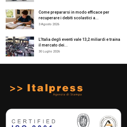
Come prepararsi in modo efficace per
recuperare i debiti scolastici a...
3 Agosto 2026
L’Italia degli eventi vale 13,2 miliardi e traina
il mercato dei...
30 Luglio 2026