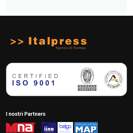
I nostri Partners