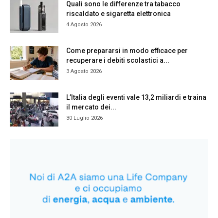
Quali sono le differenze tra tabacco
riscaldato e sigaretta elettronica
4 Agosto 2026
Come prepararsi in modo efficace per
recuperare i debiti scolastici a...
3 Agosto 2026
L’Italia degli eventi vale 13,2 miliardi e traina
il mercato dei...
30 Luglio 2026