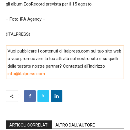
gli album EcoRecord prevista per il 15 agosto.
– Foto IPA Agency –
(ITALPRESS)
Vuoi pubblicare i contenuti di Italpress.com sul tuo sito web
o vuoi promuovere la tua attività sul nostro sito e su quelli
delle testate nostre partner? Contattaci all'indirizzo
info@italpress.com
ARTICOLI CORRELATI
ALTRO DALL'AUTORE