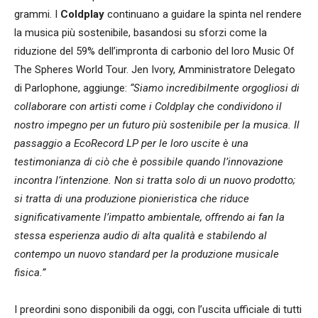
grammi. I
Coldplay
continuano a guidare la spinta nel rendere
la musica più sostenibile, basandosi su sforzi come la
riduzione del 59% dell’impronta di carbonio del loro Music Of
The Spheres World Tour. Jen Ivory, Amministratore Delegato
di Parlophone, aggiunge:
“Siamo incredibilmente orgogliosi di
collaborare con artisti come i Coldplay che condividono il
nostro impegno per un futuro più sostenibile per la musica.
Il
passaggio a EcoRecord LP per le loro uscite è una
testimonianza di ciò che è possibile quando l’innovazione
incontra l’intenzione. Non si tratta solo di un nuovo prodotto;
si tratta di una produzione pionieristica che riduce
significativamente l’impatto ambientale, offrendo ai fan la
stessa esperienza audio di alta qualità e stabilendo al
contempo un nuovo standard per la produzione musicale
fisica.”
I preordini sono disponibili da oggi, con l’uscita ufficiale di tutti