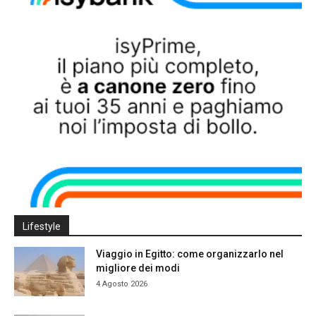
Lifestyle
Viaggio in Egitto: come organizzarlo nel
migliore dei modi
4 Agosto 2026