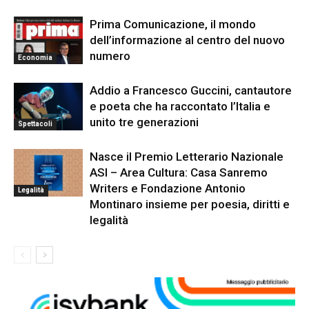
Prima Comunicazione, il mondo
dell’informazione al centro del nuovo
numero
Economia
Addio a Francesco Guccini, cantautore
e poeta che ha raccontato l’Italia e
unito tre generazioni
Spettacoli
Nasce il Premio Letterario Nazionale
ASI – Area Cultura: Casa Sanremo
Writers e Fondazione Antonio
Legalità
Montinaro insieme per poesia, diritti e
legalità