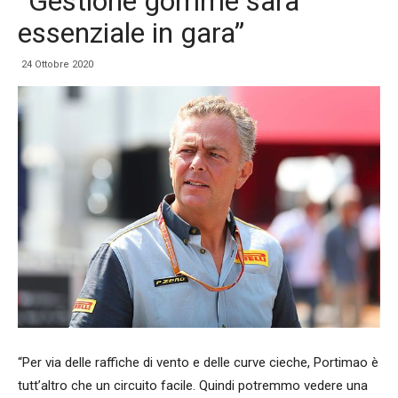
“Gestione gomme sarà
essenziale in gara”
24 Ottobre 2020
“Per via delle raffiche di vento e delle curve cieche, Portimao è
tutt’altro che un circuito facile. Quindi potremmo vedere una