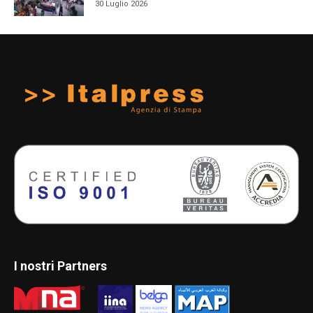
30 Luglio 2026
I nostri Partners