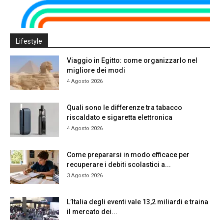
Lifestyle
Viaggio in Egitto: come organizzarlo nel
migliore dei modi
4 Agosto 2026
Quali sono le differenze tra tabacco
riscaldato e sigaretta elettronica
4 Agosto 2026
Come prepararsi in modo efficace per
recuperare i debiti scolastici a...
3 Agosto 2026
L’Italia degli eventi vale 13,2 miliardi e traina
il mercato dei...