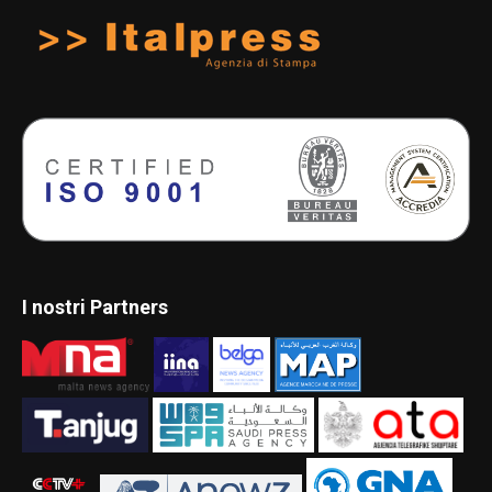
I nostri Partners