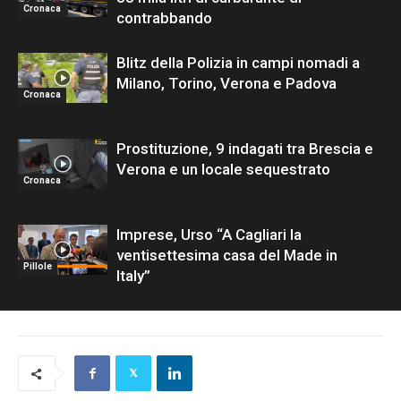
Cronaca
contrabbando
Blitz della Polizia in campi nomadi a
Milano, Torino, Verona e Padova
Cronaca
Prostituzione, 9 indagati tra Brescia e
Verona e un locale sequestrato
Cronaca
Imprese, Urso “A Cagliari la
ventisettesima casa del Made in
Pillole
Italy”