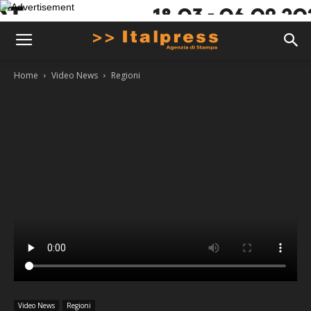
Home
Video News
Regioni
Video News
Regioni