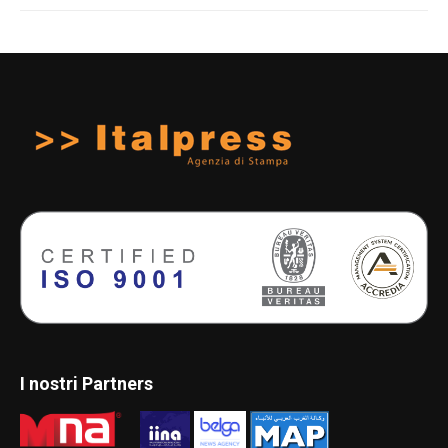
I nostri Partners