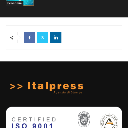
Economia