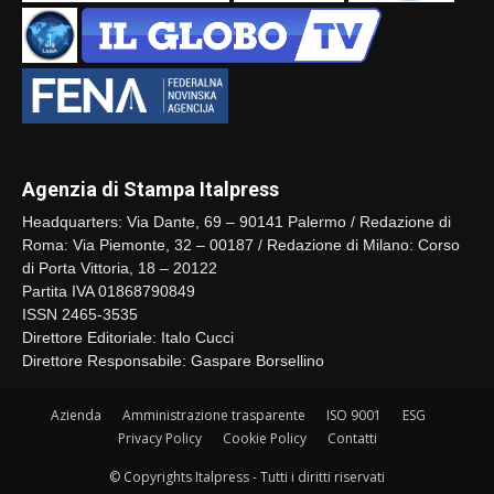
Agenzia di Stampa Italpress
Headquarters: Via Dante, 69 – 90141 Palermo / Redazione di
Roma: Via Piemonte, 32 – 00187 / Redazione di Milano: Corso
di Porta Vittoria, 18 – 20122
Partita IVA 01868790849
ISSN 2465-3535
Direttore Editoriale: Italo Cucci
Direttore Responsabile: Gaspare Borsellino
Azienda
Amministrazione trasparente
ISO 9001
ESG
Privacy Policy
Cookie Policy
Contatti
© Copyrights Italpress - Tutti i diritti riservati