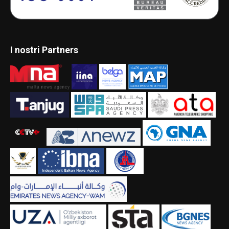
I nostri Partners