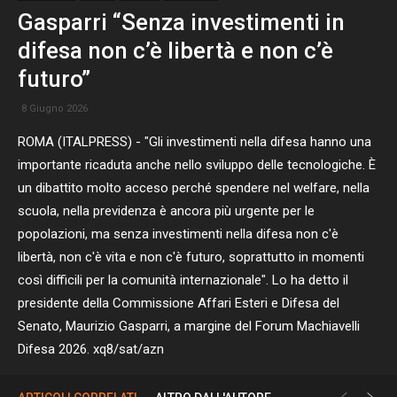
Gasparri “Senza investimenti in
difesa non c’è libertà e non c’è
futuro”
8 Giugno 2026
ROMA (ITALPRESS) - "Gli investimenti nella difesa hanno una
importante ricaduta anche nello sviluppo delle tecnologiche. È
un dibattito molto acceso perché spendere nel welfare, nella
scuola, nella previdenza è ancora più urgente per le
popolazioni, ma senza investimenti nella difesa non c'è
libertà, non c'è vita e non c'è futuro, soprattutto in momenti
così difficili per la comunità internazionale". Lo ha detto il
presidente della Commissione Affari Esteri e Difesa del
Senato, Maurizio Gasparri, a margine del Forum Machiavelli
Difesa 2026. xq8/sat/azn