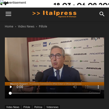
Home
Video News
Pillole
Video News
Pillole
Politica
Videonews