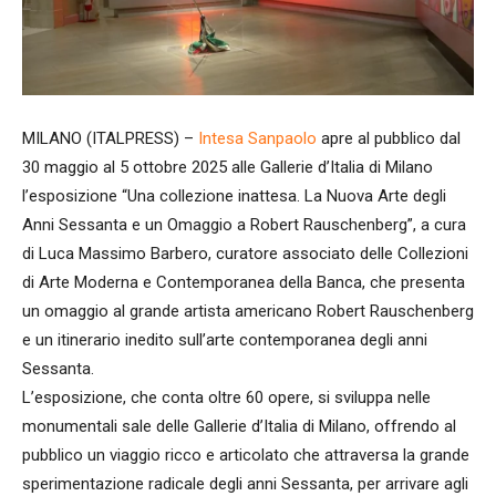
MILANO (ITALPRESS) –
Intesa Sanpaolo
apre al pubblico dal
30 maggio al 5 ottobre 2025 alle Gallerie d’Italia di Milano
l’esposizione “Una collezione inattesa. La Nuova Arte degli
Anni Sessanta e un Omaggio a Robert Rauschenberg”, a cura
di Luca Massimo Barbero, curatore associato delle Collezioni
di Arte Moderna e Contemporanea della Banca, che presenta
un omaggio al grande artista americano Robert Rauschenberg
e un itinerario inedito sull’arte contemporanea degli anni
Sessanta.
L’esposizione, che conta oltre 60 opere, si sviluppa nelle
monumentali sale delle Gallerie d’Italia di Milano, offrendo al
pubblico un viaggio ricco e articolato che attraversa la grande
sperimentazione radicale degli anni Sessanta, per arrivare agli