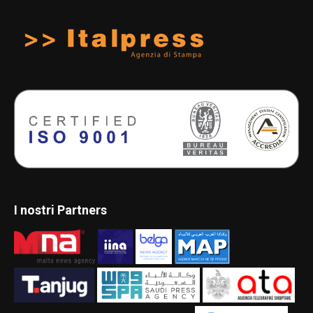
I nostri Partners