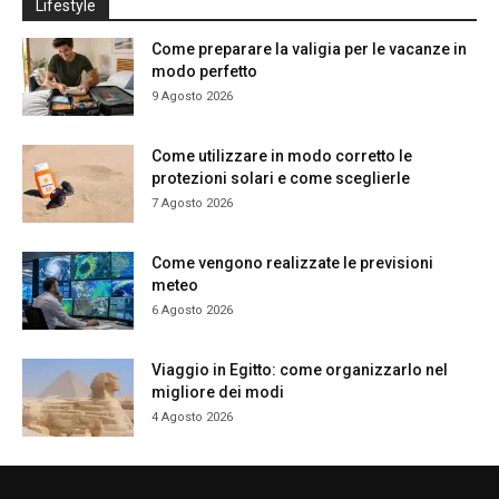
Lifestyle
Come preparare la valigia per le vacanze in
modo perfetto
9 Agosto 2026
Come utilizzare in modo corretto le
protezioni solari e come sceglierle
7 Agosto 2026
Come vengono realizzate le previsioni
meteo
6 Agosto 2026
Viaggio in Egitto: come organizzarlo nel
migliore dei modi
4 Agosto 2026