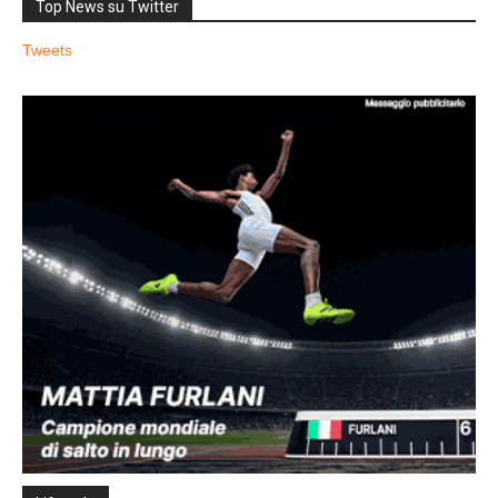
Top News su Twitter
Tweets