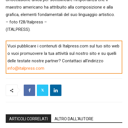
maestro americano ha attribuito alla composizione e alla
grafica, elementi fondamentali del suo linguaggio artistico.
– foto f28/Italpress –
(ITALPRESS).
Vuoi pubblicare i contenuti di Italpress.com sul tuo sito web
o vuoi promuovere la tua attività sul nostro sito e su quelli
delle testate nostre partner? Contattaci all'indirizzo
info@italpress.com
ARTICOLI CORRELATI
ALTRO DALL'AUTORE