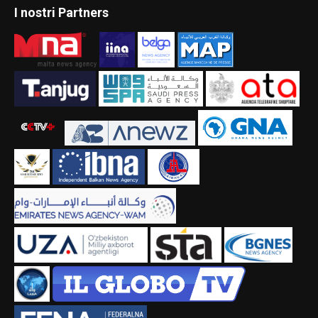
I nostri Partners