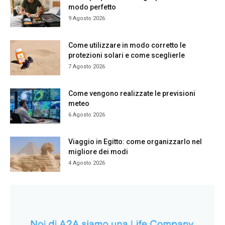
modo perfetto
9 Agosto 2026
Come utilizzare in modo corretto le
protezioni solari e come sceglierle
7 Agosto 2026
Come vengono realizzate le previsioni
meteo
6 Agosto 2026
Viaggio in Egitto: come organizzarlo nel
migliore dei modi
4 Agosto 2026