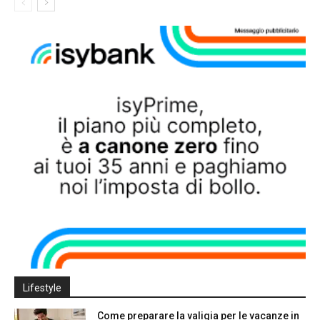
Lifestyle
Come preparare la valigia per le vacanze in