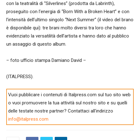
con la teatralità di “Silverlines” (prodotta da Labrinth),
proseguito con l’energia di “Born With a Broken Heart” e con
l’intensità dell’ultimo singolo “Next Summer” (il video del brano
è disponibile qui): tre brani molto diversi tra loro che hanno
evidenziato la versatilità dell’artista e hanno dato al pubblico
un assaggio di questo album.
– foto ufficio stampa Damiano David –
(ITALPRESS).
Vuoi pubblicare i contenuti di Italpress.com sul tuo sito web
o vuoi promuovere la tua attività sul nostro sito e su quelli
delle testate nostre partner? Contattaci all'indirizzo
info@italpress.com