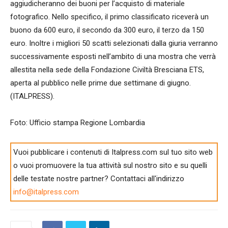
aggiudicheranno dei buoni per l’acquisto di materiale
fotografico. Nello specifico, il primo classificato riceverà un
buono da 600 euro, il secondo da 300 euro, il terzo da 150
euro. Inoltre i migliori 50 scatti selezionati dalla giuria verranno
successivamente esposti nell’ambito di una mostra che verrà
allestita nella sede della Fondazione Civiltà Bresciana ETS,
aperta al pubblico nelle prime due settimane di giugno.
(ITALPRESS).
Foto: Ufficio stampa Regione Lombardia
Vuoi pubblicare i contenuti di Italpress.com sul tuo sito web
o vuoi promuovere la tua attività sul nostro sito e su quelli
delle testate nostre partner? Contattaci all'indirizzo
info@italpress.com