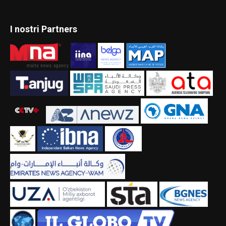
I nostri Partners