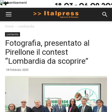
Home
Lombardia
Lombardia
Fotografia, presentato al
Pirellone il contest
“Lombardia da scoprire”
18 Febbraio 2025