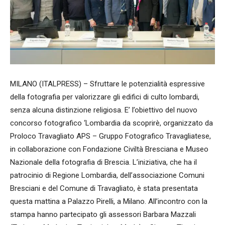
MILANO (ITALPRESS) – Sfruttare le potenzialità espressive
della fotografia per valorizzare gli edifici di culto lombardi,
senza alcuna distinzione religiosa. E’ l’obiettivo del nuovo
concorso fotografico ‘Lombardia da scoprirè, organizzato da
Proloco Travagliato APS – Gruppo Fotografico Travagliatese,
in collaborazione con Fondazione Civiltà Bresciana e Museo
Nazionale della fotografia di Brescia. L’iniziativa, che ha il
patrocinio di Regione Lombardia, dell’associazione Comuni
Bresciani e del Comune di Travagliato, è stata presentata
questa mattina a Palazzo Pirelli, a Milano. All’incontro con la
stampa hanno partecipato gli assessori Barbara Mazzali