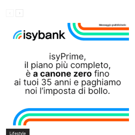
Lifestyle