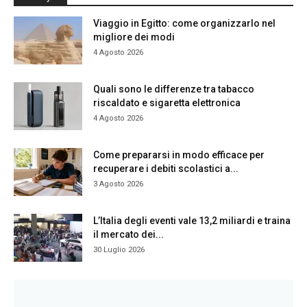
Viaggio in Egitto: come organizzarlo nel
migliore dei modi
4 Agosto 2026
Quali sono le differenze tra tabacco
riscaldato e sigaretta elettronica
4 Agosto 2026
Come prepararsi in modo efficace per
recuperare i debiti scolastici a...
3 Agosto 2026
L’Italia degli eventi vale 13,2 miliardi e traina
il mercato dei...
30 Luglio 2026