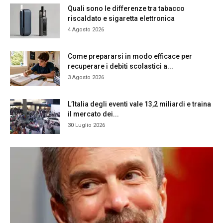
Quali sono le differenze tra tabacco
riscaldato e sigaretta elettronica
4 Agosto 2026
Come prepararsi in modo efficace per
recuperare i debiti scolastici a...
3 Agosto 2026
L’Italia degli eventi vale 13,2 miliardi e traina
il mercato dei...
30 Luglio 2026