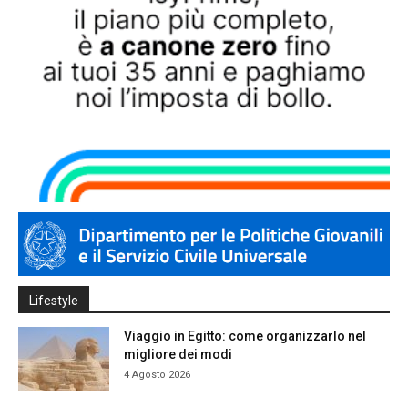
Lifestyle
Viaggio in Egitto: come organizzarlo nel
migliore dei modi
4 Agosto 2026