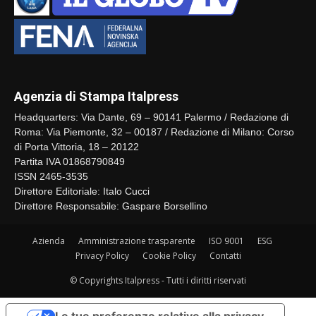
Agenzia di Stampa Italpress
Headquarters: Via Dante, 69 – 90141 Palermo / Redazione di
Roma: Via Piemonte, 32 – 00187 / Redazione di Milano: Corso
di Porta Vittoria, 18 – 20122
Partita IVA 01868790849
ISSN 2465-3535
Direttore Editoriale: Italo Cucci
Direttore Responsabile: Gaspare Borsellino
Azienda
Amministrazione trasparente
ISO 9001
ESG
Privacy Policy
Cookie Policy
Contatti
© Copyrights Italpress - Tutti i diritti riservati