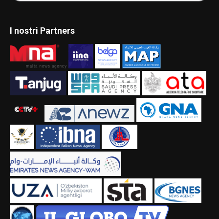
I nostri Partners