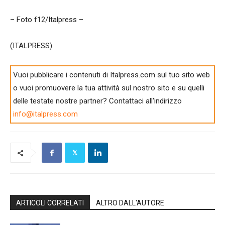
– Foto f12/Italpress –
(ITALPRESS).
Vuoi pubblicare i contenuti di Italpress.com sul tuo sito web
o vuoi promuovere la tua attività sul nostro sito e su quelli
delle testate nostre partner? Contattaci all'indirizzo
info@italpress.com
ARTICOLI CORRELATI
ALTRO DALL'AUTORE