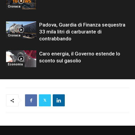
Cronaca
Padova, Guardia di Finanza sequestra
33 mila litri di carburante di
Cronaca
contrabbando
Caro energia, il Governo estende lo
sconto sul gasolio
Economia