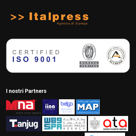
I nostri Partners