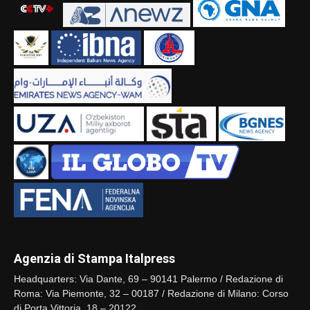
Agenzia di Stampa Italpress
Headquarters: Via Dante, 69 – 90141 Palermo / Redazione di
Roma: Via Piemonte, 32 – 00187 / Redazione di Milano: Corso
di Porta Vittoria, 18 – 20122