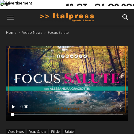
Home
Video News
Focus Salute
Video News
Focus Salute
Pillole
Salute