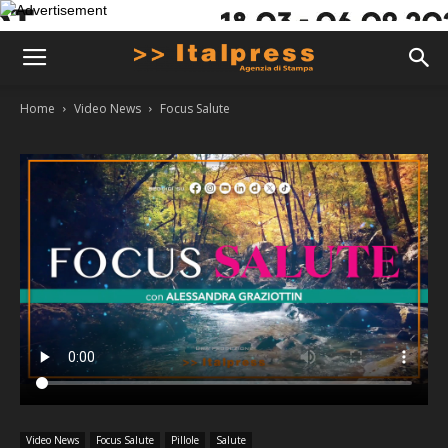
Home
Video News
Focus Salute
Video News
Focus Salute
Pillole
Salute