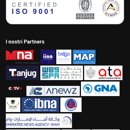
I nostri Partners