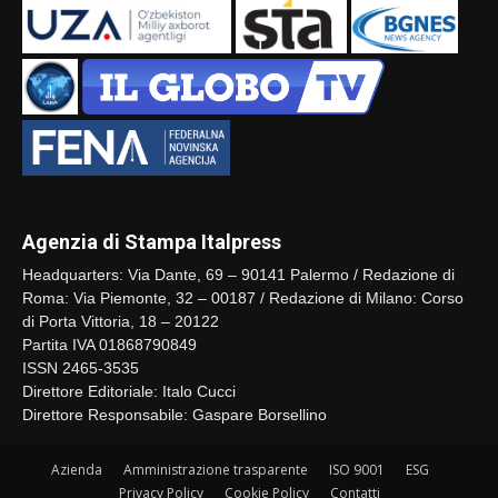
Agenzia di Stampa Italpress
Headquarters: Via Dante, 69 – 90141 Palermo / Redazione di
Roma: Via Piemonte, 32 – 00187 / Redazione di Milano: Corso
di Porta Vittoria, 18 – 20122
Partita IVA 01868790849
ISSN 2465-3535
Direttore Editoriale: Italo Cucci
Direttore Responsabile: Gaspare Borsellino
Azienda
Amministrazione trasparente
ISO 9001
ESG
Privacy Policy
Cookie Policy
Contatti