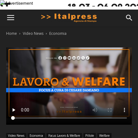
Home
Video News
Economia
Video News
Economia
Focus Lavoro & Welfare
Pillole
Welfare