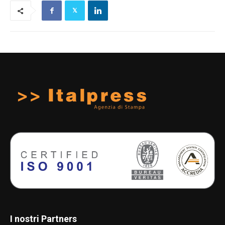
I nostri Partners