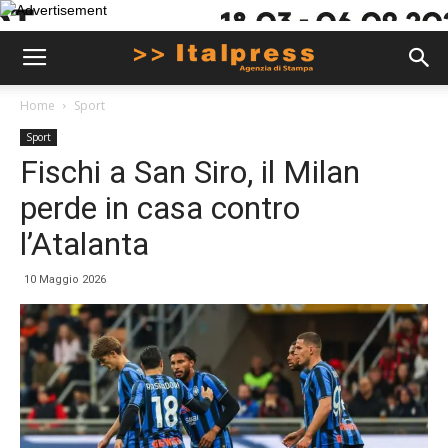
Home
Sport
Sport
Fischi a San Siro, il Milan
perde in casa contro
l’Atalanta
10 Maggio 2026