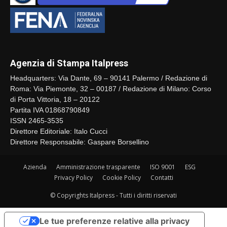
Agenzia di Stampa Italpress
Headquarters: Via Dante, 69 – 90141 Palermo / Redazione di
Roma: Via Piemonte, 32 – 00187 / Redazione di Milano: Corso
di Porta Vittoria, 18 – 20122
Partita IVA 01868790849
ISSN 2465-3535
Direttore Editoriale: Italo Cucci
Direttore Responsabile: Gaspare Borsellino
Azienda
Amministrazione trasparente
ISO 9001
ESG
Privacy Policy
Cookie Policy
Contatti
© Copyrights Italpress - Tutti i diritti riservati
Le tue preferenze relative alla privacy