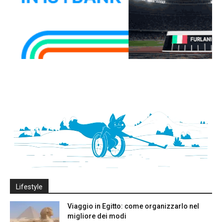
Lifestyle
Viaggio in Egitto: come organizzarlo nel
migliore dei modi