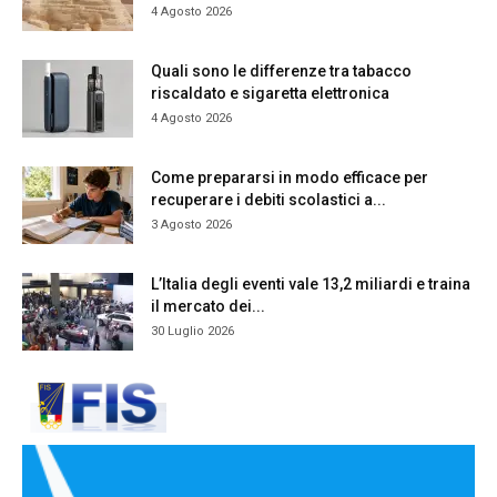
4 Agosto 2026
Quali sono le differenze tra tabacco
riscaldato e sigaretta elettronica
4 Agosto 2026
Come prepararsi in modo efficace per
recuperare i debiti scolastici a...
3 Agosto 2026
L’Italia degli eventi vale 13,2 miliardi e traina
il mercato dei...
30 Luglio 2026