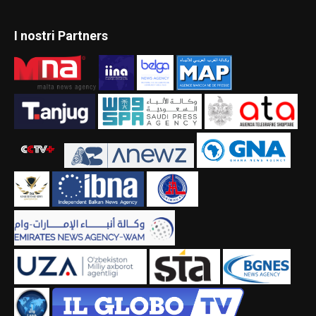
I nostri Partners