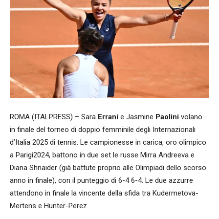
ROMA (ITALPRESS) – Sara
Errani
e Jasmine
Paolini
volano
in finale del torneo di doppio femminile degli Internazionali
d’Italia 2025 di tennis. Le campionesse in carica, oro olimpico
a Parigi2024, battono in due set le russe Mirra Andreeva e
Diana Shnaider (già battute proprio alle Olimpiadi dello scorso
anno in finale), con il punteggio di 6-4 6-4. Le due azzurre
attendono in finale la vincente della sfida tra Kudermetova-
Mertens e Hunter-Perez.