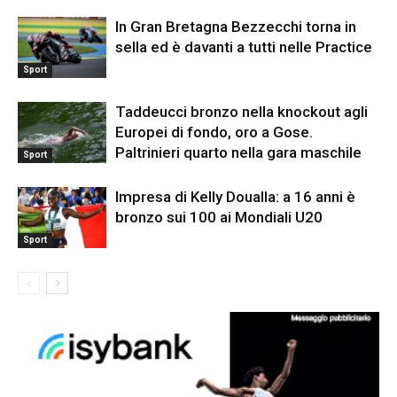
In Gran Bretagna Bezzecchi torna in
sella ed è davanti a tutti nelle Practice
Sport
Taddeucci bronzo nella knockout agli
Europei di fondo, oro a Gose.
Paltrinieri quarto nella gara maschile
Sport
Impresa di Kelly Doualla: a 16 anni è
bronzo sui 100 ai Mondiali U20
Sport