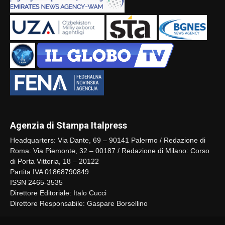
Agenzia di Stampa Italpress
Headquarters: Via Dante, 69 – 90141 Palermo / Redazione di
Roma: Via Piemonte, 32 – 00187 / Redazione di Milano: Corso
di Porta Vittoria, 18 – 20122
Partita IVA 01868790849
ISSN 2465-3535
Direttore Editoriale: Italo Cucci
Direttore Responsabile: Gaspare Borsellino