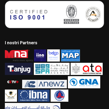
I nostri Partners