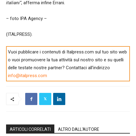
italiani”
, afferma infine Errani.
– foto IPA Agency –
(ITALPRESS).
Vuoi pubblicare i contenuti di Italpress.com sul tuo sito web
o vuoi promuovere la tua attività sul nostro sito e su quelli
delle testate nostre partner? Contattaci all'indirizzo
info@italpress.com
ARTICOLI CORRELATI
ALTRO DALL'AUTORE