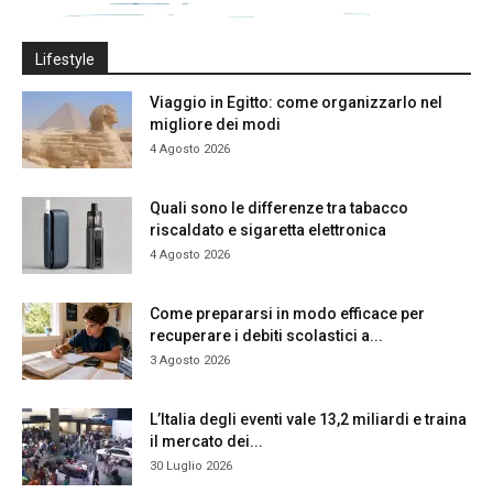
Lifestyle
Viaggio in Egitto: come organizzarlo nel
migliore dei modi
4 Agosto 2026
Quali sono le differenze tra tabacco
riscaldato e sigaretta elettronica
4 Agosto 2026
Come prepararsi in modo efficace per
recuperare i debiti scolastici a...
3 Agosto 2026
L’Italia degli eventi vale 13,2 miliardi e traina
il mercato dei...
30 Luglio 2026