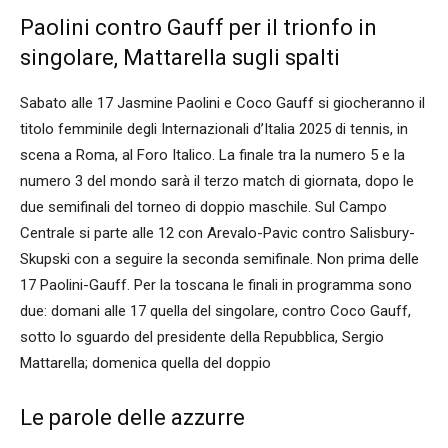
Paolini contro Gauff per il trionfo in
singolare, Mattarella sugli spalti
Sabato alle 17 Jasmine Paolini e Coco Gauff si giocheranno il
titolo femminile degli Internazionali d’Italia 2025 di tennis, in
scena a Roma, al Foro Italico. La finale tra la numero 5 e la
numero 3 del mondo sarà il terzo match di giornata, dopo le
due semifinali del torneo di doppio maschile. Sul Campo
Centrale si parte alle 12 con Arevalo-Pavic contro Salisbury-
Skupski con a seguire la seconda semifinale. Non prima delle
17 Paolini-Gauff. Per la toscana le finali in programma sono
due: domani alle 17 quella del singolare, contro Coco Gauff,
sotto lo sguardo del presidente della Repubblica, Sergio
Mattarella; domenica quella del doppio
Le parole delle azzurre