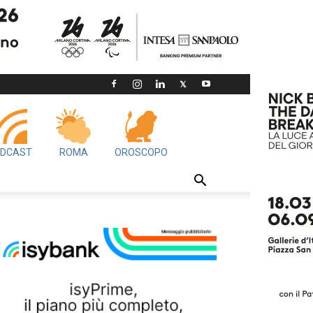
DCAST
ROMA
OROSCOPO