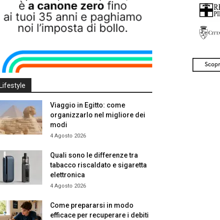
Lifestyle
Viaggio in Egitto: come
organizzarlo nel migliore dei
modi
4 Agosto 2026
Quali sono le differenze tra
tabacco riscaldato e sigaretta
elettronica
4 Agosto 2026
Come prepararsi in modo
efficace per recuperare i debiti