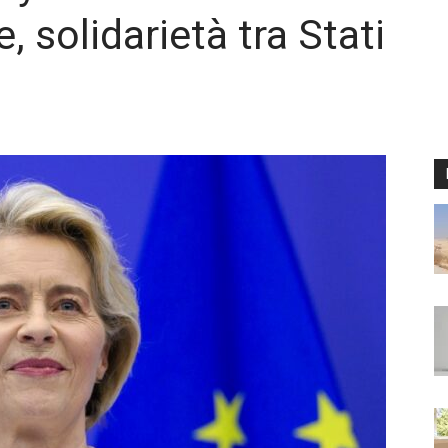
, solidarietà tra Stati