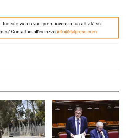
l tuo sito web o vuoi promuovere la tua attività sul
tner? Contattaci all'indirizzo
info@italpress.com