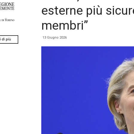
esterne più sicure
membri”
13 Giugno 2026