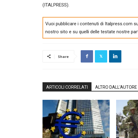
(ITALPRESS).
Vuoi pubblicare i contenuti di Italpress.com su
nostro sito e su quelli delle testate nostre par
Share
ARTICOLI CORRELATI
ALTRO DALL'AUTORE