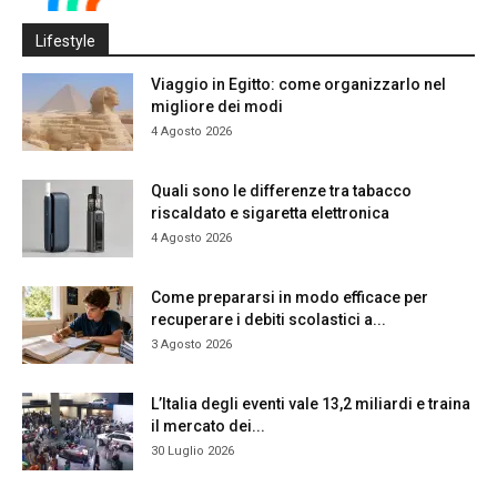
Lifestyle
Viaggio in Egitto: come organizzarlo nel
migliore dei modi
4 Agosto 2026
Quali sono le differenze tra tabacco
riscaldato e sigaretta elettronica
4 Agosto 2026
Come prepararsi in modo efficace per
recuperare i debiti scolastici a...
3 Agosto 2026
L’Italia degli eventi vale 13,2 miliardi e traina
il mercato dei...
30 Luglio 2026