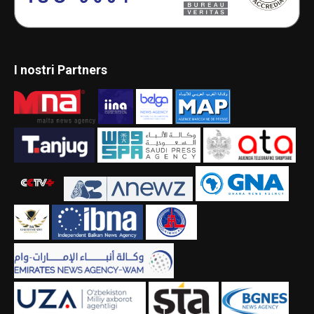
I nostri Partners