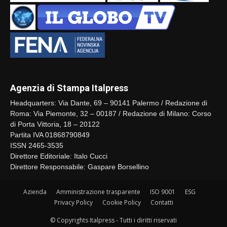
Agenzia di Stampa Italpress
Headquarters: Via Dante, 69 – 90141 Palermo / Redazione di
Roma: Via Piemonte, 32 – 00187 / Redazione di Milano: Corso
di Porta Vittoria, 18 – 20122
Partita IVA 01868790849
ISSN 2465-3535
Direttore Editoriale: Italo Cucci
Direttore Responsabile: Gaspare Borsellino
Azienda
Amministrazione trasparente
ISO 9001
ESG
Privacy Policy
Cookie Policy
Contatti
© Copyrights Italpress - Tutti i diritti riservati