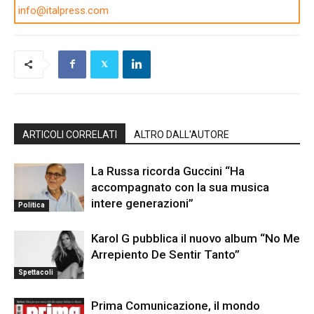
info@italpress.com
ARTICOLI CORRELATI
ALTRO DALL'AUTORE
La Russa ricorda Guccini “Ha
accompagnato con la sua musica
intere generazioni”
Politica
Karol G pubblica il nuovo album “No Me
Arrepiento De Sentir Tanto”
Spettacoli
Prima Comunicazione, il mondo