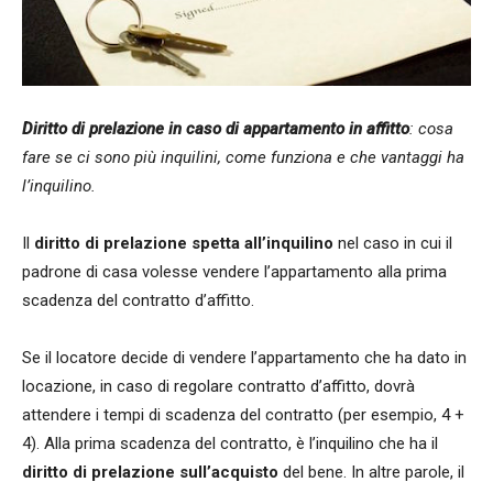
Diritto di prelazione in caso di appartamento in affitto
: cosa
fare se ci sono più inquilini, come funziona e che vantaggi ha
l’inquilino.
Il
diritto di prelazione spetta all’inquilino
nel caso in cui il
padrone di casa volesse vendere l’appartamento alla prima
scadenza del contratto d’affitto.
Se il locatore decide di vendere l’appartamento che ha dato in
locazione, in caso di regolare contratto d’affitto, dovrà
attendere i tempi di scadenza del contratto (per esempio, 4 +
4). Alla prima scadenza del contratto, è l’inquilino che ha il
diritto di prelazione sull’acquisto
del bene. In altre parole, il