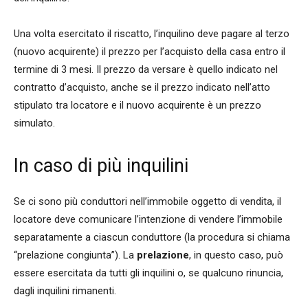
Una volta esercitato il riscatto, l’inquilino deve pagare al terzo
(nuovo acquirente) il prezzo per l’acquisto della casa entro il
termine di 3 mesi. Il prezzo da versare è quello indicato nel
contratto d’acquisto, anche se il prezzo indicato nell’atto
stipulato tra locatore e il nuovo acquirente è un prezzo
simulato.
In caso di più inquilini
Se ci sono più conduttori nell’immobile oggetto di vendita, il
locatore deve comunicare l’intenzione di vendere l’immobile
separatamente a ciascun conduttore (la procedura si chiama
“prelazione congiunta”). La
prelazione
, in questo caso, può
essere esercitata da tutti gli inquilini o, se qualcuno rinuncia,
dagli inquilini rimanenti.