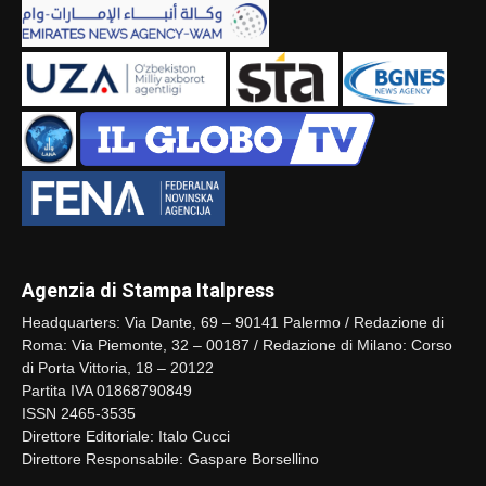
Agenzia di Stampa Italpress
Headquarters: Via Dante, 69 – 90141 Palermo / Redazione di
Roma: Via Piemonte, 32 – 00187 / Redazione di Milano: Corso
di Porta Vittoria, 18 – 20122
Partita IVA 01868790849
ISSN 2465-3535
Direttore Editoriale: Italo Cucci
Direttore Responsabile: Gaspare Borsellino