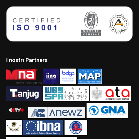
I nostri Partners