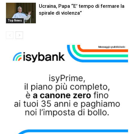
Ucraina, Papa “E’ tempo di fermare la
spirale di violenza”
Top News