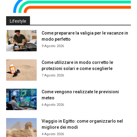
Lifestyle
Come preparare la valigia per le vacanze in
modo perfetto
9 Agosto 2026
Come utilizzare in modo corretto le
protezioni solari e come sceglierle
7 Agosto 2026
Come vengono realizzate le previsioni
meteo
6 Agosto 2026
Viaggio in Egitto: come organizzarlo nel
migliore dei modi
4 Agosto 2026