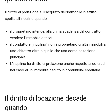
Il diritto di prelazione sull’acquisto dell’immobile in affitto
spetta all’inquilino quando:
il proprietario intende, alla prima scadenza del contratto,
vendere l’immobile a terzi;
il conduttore (inquilino) non è proprietario di altri immobili a
uso abitativo oltre a quello che usa come abitazione
principale.
L’inquilino ha diritto di prelazione anche rispetto ai co eredi
nel caso di un immobile caduto in comunione ereditaria.
Il diritto di locazione decade
quando: