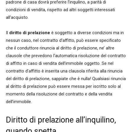
padrone di casa dovrà preferire l’inquilino, a parità di
condizioni di vendita, rispetto ad altri soggetti interessati
all’acquisto.
Il
diritto di prelazione
è soggetto a diverse condizioni ma in
nessun caso, nel contratto d’affitto, può essere specificato
che il conduttore rinuncia al diritto di prelazione, ne’ altre
clausole che prevedono l’automatica risoluzione del contratto
di affitto in caso di vendita dell’immobile oggetto. Se nel
contratto d’affitto è inserita una clausola riferita alla rinuncia
del diritto di prelazione, sappiate che è nulla! Qualsiasi rinuncia
al diritto di prelazione può essere messa per iscritto solo al
momento della risoluzione del contratto e della vendita
dell’immobile.
Diritto di prelazione all’inquilino,
quando spetta