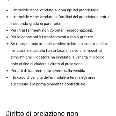
L’immobile viene venduto al coniuge del proprietario.
L’immobile viene venduto ai familiari del proprietario entro
il secondo grado di parentela.
Per i trasferimenti non volontari (espropriazioni).
Per le donazioni o i trasferimenti a titolo gratuito.
Se il proprietario intende vendere in blocco l’intero edificio
nel quale sia ubicata l’unità locata, salvo che l’inquilino
dimostri che il locatore ha simulato la vendita in blocco
solo al fine di eludere il diritto di prelazione.
Per atti di trasferimento diversi dalla vendita.
In caso di vendita dell’immobile a terzi, negli anni
successivi alla prima scadenza contrattuale.
Diritto di prelazione non