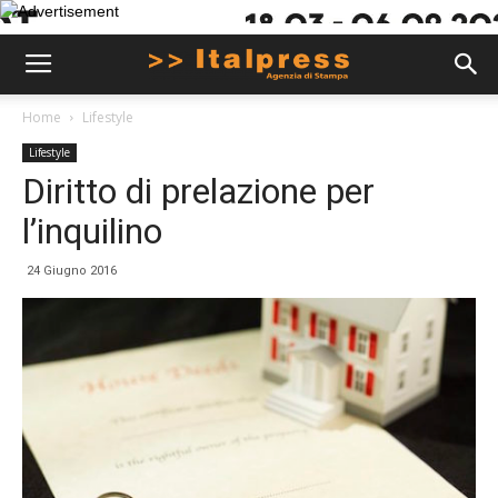
Home
Lifestyle
Lifestyle
Diritto di prelazione per
l’inquilino
24 Giugno 2016