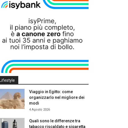
Lifestyle
Viaggio in Egitto: come
organizzarlo nel migliore dei
modi
4 Agosto 2026
Quali sono le differenze tra
tabacco riscaldato e sigaretta