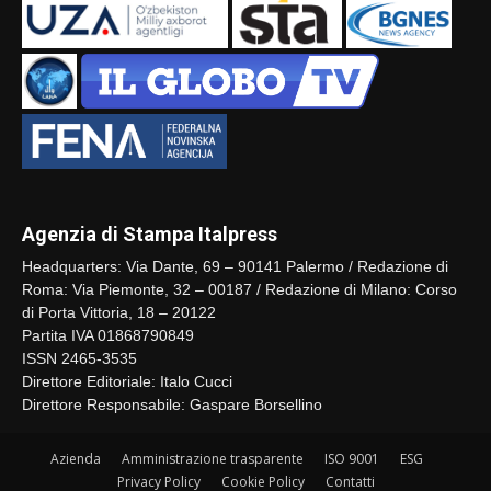
Agenzia di Stampa Italpress
Headquarters: Via Dante, 69 – 90141 Palermo / Redazione di
Roma: Via Piemonte, 32 – 00187 / Redazione di Milano: Corso
di Porta Vittoria, 18 – 20122
Partita IVA 01868790849
ISSN 2465-3535
Direttore Editoriale: Italo Cucci
Direttore Responsabile: Gaspare Borsellino
Azienda
Amministrazione trasparente
ISO 9001
ESG
Privacy Policy
Cookie Policy
Contatti