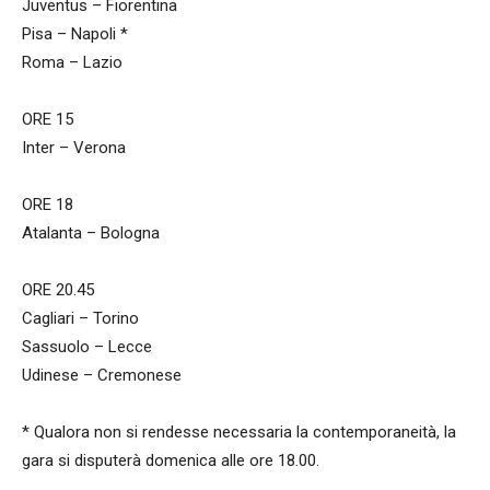
Juventus – Fiorentina
Pisa – Napoli *
Roma – Lazio
ORE 15
Inter – Verona
ORE 18
Atalanta – Bologna
ORE 20.45
Cagliari – Torino
Sassuolo – Lecce
Udinese – Cremonese
* Qualora non si rendesse necessaria la contemporaneità, la
gara si disputerà domenica alle ore 18.00.