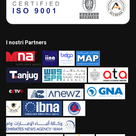
I nostri Partners