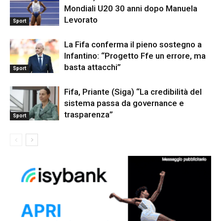
Mondiali U20 30 anni dopo Manuela
Levorato
Sport
La Fifa conferma il pieno sostegno a
Infantino: “Progetto Ffe un errore, ma
basta attacchi”
Sport
Fifa, Priante (Siga) “La credibilità del
sistema passa da governance e
trasparenza”
Sport