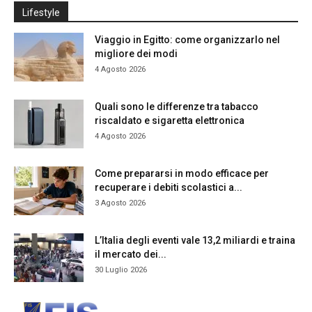
Lifestyle
Viaggio in Egitto: come organizzarlo nel
migliore dei modi
4 Agosto 2026
Quali sono le differenze tra tabacco
riscaldato e sigaretta elettronica
4 Agosto 2026
Come prepararsi in modo efficace per
recuperare i debiti scolastici a...
3 Agosto 2026
L’Italia degli eventi vale 13,2 miliardi e traina
il mercato dei...
30 Luglio 2026