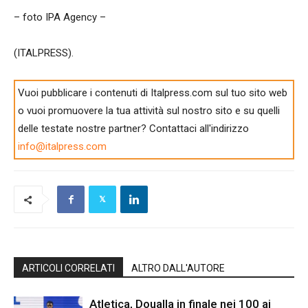
– foto IPA Agency –
(ITALPRESS).
Vuoi pubblicare i contenuti di Italpress.com sul tuo sito web
o vuoi promuovere la tua attività sul nostro sito e su quelli
delle testate nostre partner? Contattaci all'indirizzo
info@italpress.com
ARTICOLI CORRELATI
ALTRO DALL'AUTORE
Atletica, Doualla in finale nei 100 ai