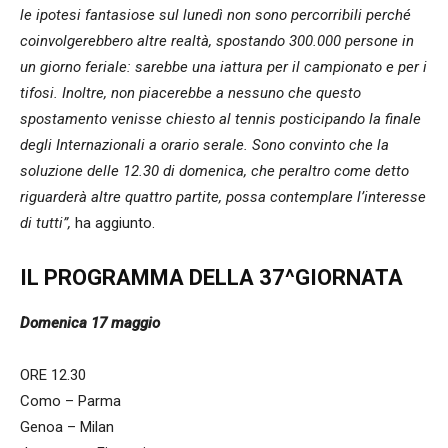
le ipotesi fantasiose sul lunedì non sono percorribili perché
coinvolgerebbero altre realtà, spostando 300.000 persone in
un giorno feriale: sarebbe una iattura per il campionato e per i
tifosi. Inoltre, non piacerebbe a nessuno che questo
spostamento venisse chiesto al tennis posticipando la finale
degli Internazionali a orario serale. Sono convinto che la
soluzione delle 12.30 di domenica, che peraltro come detto
riguarderà altre quattro partite, possa contemplare l’interesse
di tutti”,
ha aggiunto.
IL PROGRAMMA DELLA 37^GIORNATA
Domenica 17 maggio
ORE 12.30
Como – Parma
Genoa – Milan