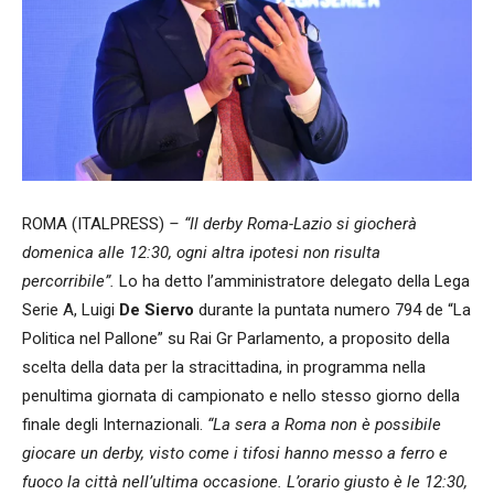
ROMA (ITALPRESS)
– “Il derby Roma-Lazio si giocherà
domenica alle 12:30, ogni altra ipotesi non risulta
percorribile”.
Lo ha detto l’amministratore delegato della Lega
Serie A, Luigi
De Siervo
durante la puntata numero 794 de “La
Politica nel Pallone” su Rai Gr Parlamento, a proposito della
scelta della data per la stracittadina, in programma nella
penultima giornata di campionato e nello stesso giorno della
finale degli Internazionali.
“La sera a Roma non è possibile
giocare un derby, visto come i tifosi hanno messo a ferro e
fuoco la città nell’ultima occasione. L’orario giusto è le 12:30,