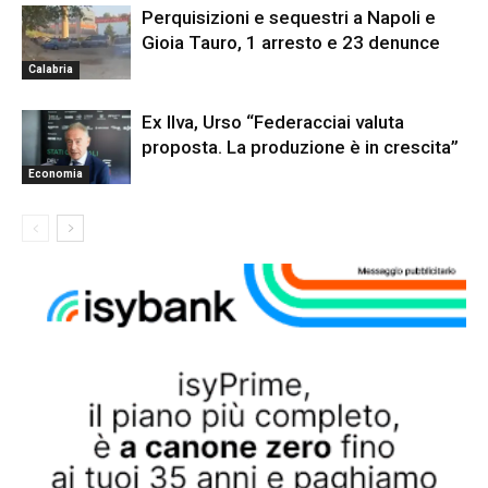
Perquisizioni e sequestri a Napoli e
Gioia Tauro, 1 arresto e 23 denunce
Calabria
Ex Ilva, Urso “Federacciai valuta
proposta. La produzione è in crescita”
Economia