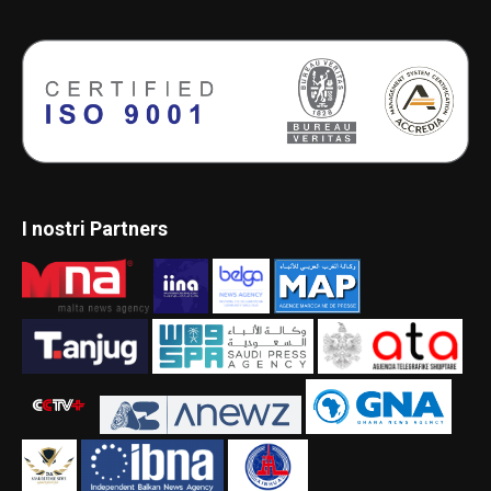
I nostri Partners