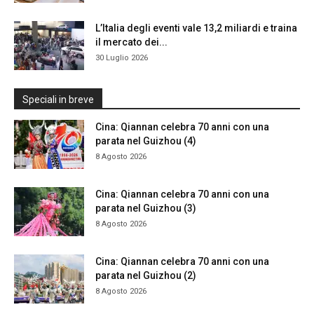
L’Italia degli eventi vale 13,2 miliardi e traina
il mercato dei...
30 Luglio 2026
Speciali in breve
Cina: Qiannan celebra 70 anni con una
parata nel Guizhou (4)
8 Agosto 2026
Cina: Qiannan celebra 70 anni con una
parata nel Guizhou (3)
8 Agosto 2026
Cina: Qiannan celebra 70 anni con una
parata nel Guizhou (2)
8 Agosto 2026