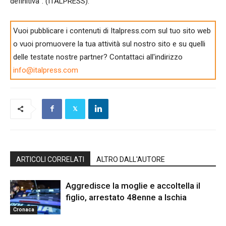
definitiva”. (ITALPRESS).
Vuoi pubblicare i contenuti di Italpress.com sul tuo sito web
o vuoi promuovere la tua attività sul nostro sito e su quelli
delle testate nostre partner? Contattaci all'indirizzo
info@italpress.com
ARTICOLI CORRELATI
ALTRO DALL'AUTORE
Aggredisce la moglie e accoltella il
figlio, arrestato 48enne a Ischia
Cronaca