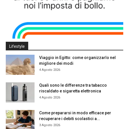
Lifestyle
Viaggio in Egitto: come organizzarlo nel
migliore dei modi
4 Agosto 2026
Quali sono le differenze tra tabacco
riscaldato e sigaretta elettronica
4 Agosto 2026
Come prepararsi in modo efficace per
recuperare i debiti scolastici a...
3 Agosto 2026