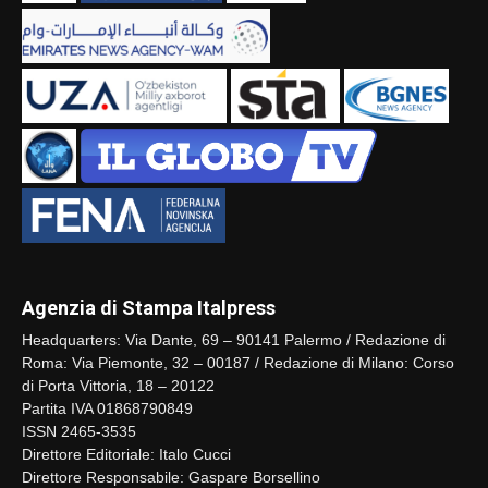
Agenzia di Stampa Italpress
Headquarters: Via Dante, 69 – 90141 Palermo / Redazione di
Roma: Via Piemonte, 32 – 00187 / Redazione di Milano: Corso
di Porta Vittoria, 18 – 20122
Partita IVA 01868790849
ISSN 2465-3535
Direttore Editoriale: Italo Cucci
Direttore Responsabile: Gaspare Borsellino