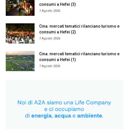
consumi a Hefei (3)
7 Agosto 2026
Cina: mercati tematici rilanciano turismo e
consumi a Hefei (2)
7 Agosto 2026
Cina: mercati tematici rilanciano turismo e
consumi a Hefei (1)
7 Agosto 2026