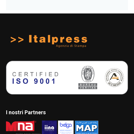
I nostri Partners