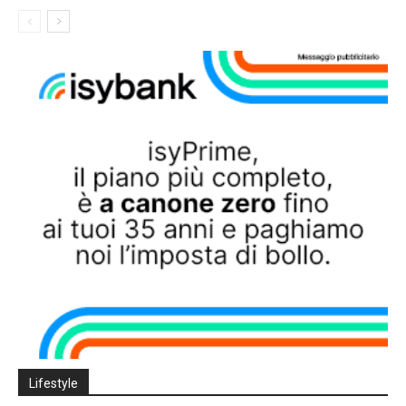
Lifestyle