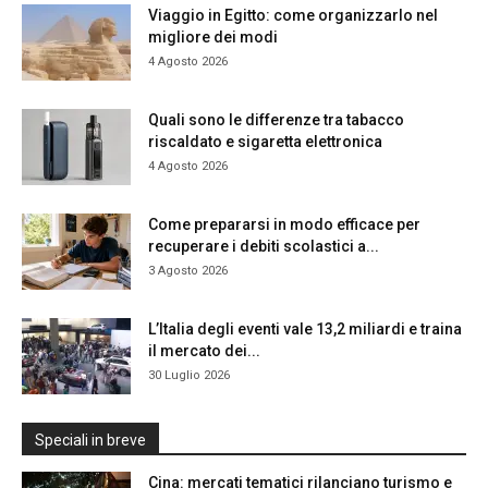
Viaggio in Egitto: come organizzarlo nel
migliore dei modi
4 Agosto 2026
Quali sono le differenze tra tabacco
riscaldato e sigaretta elettronica
4 Agosto 2026
Come prepararsi in modo efficace per
recuperare i debiti scolastici a...
3 Agosto 2026
L’Italia degli eventi vale 13,2 miliardi e traina
il mercato dei...
30 Luglio 2026
Speciali in breve
Cina: mercati tematici rilanciano turismo e