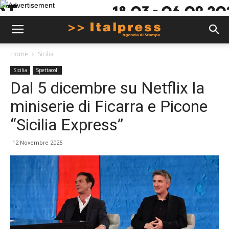
Home
Sicilia
Sicilia
Spettacoli
Dal 5 dicembre su Netflix la
miniserie di Ficarra e Picone
“Sicilia Express”
12 Novembre 2025