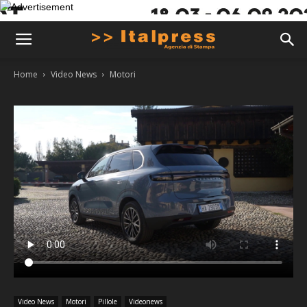
Home
Video News
Motori
Video News
Motori
Pillole
Videonews