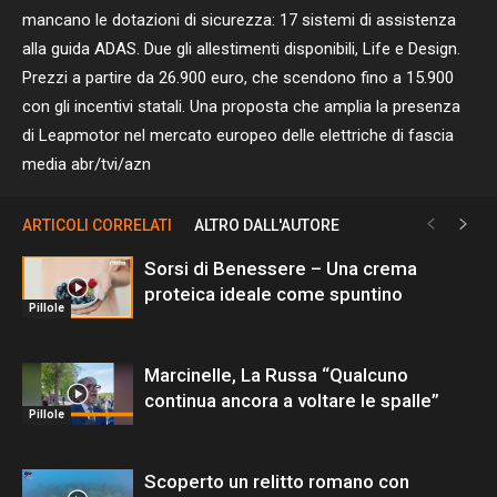
mancano le dotazioni di sicurezza: 17 sistemi di assistenza
alla guida ADAS. Due gli allestimenti disponibili, Life e Design.
Prezzi a partire da 26.900 euro, che scendono fino a 15.900
con gli incentivi statali. Una proposta che amplia la presenza
di Leapmotor nel mercato europeo delle elettriche di fascia
media abr/tvi/azn
ARTICOLI CORRELATI
ALTRO DALL'AUTORE
Sorsi di Benessere – Una crema
proteica ideale come spuntino
Pillole
Marcinelle, La Russa “Qualcuno
continua ancora a voltare le spalle”
Pillole
Scoperto un relitto romano con