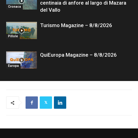
centinaia di anfore al largo di Mazara
Cronaca
del Vallo
Turismo Magazine – 8/8/2026
Pillole
QuiEuropa Magazine – 8/8/2026
Europa