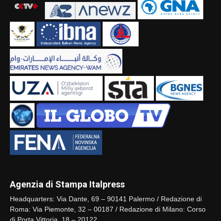
Agenzia di Stampa Italpress
Headquarters: Via Dante, 69 – 90141 Palermo / Redazione di
Roma: Via Piemonte, 32 – 00187 / Redazione di Milano: Corso
di Porta Vittoria, 18 – 20122