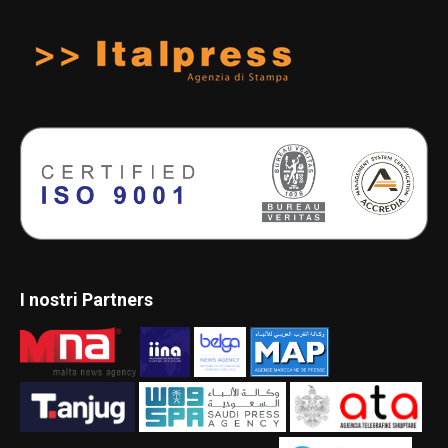
I nostri Partners