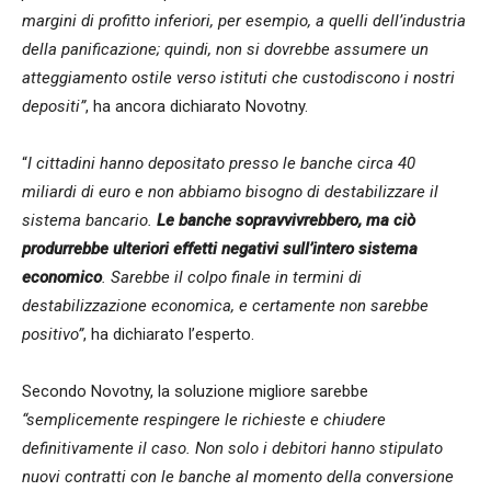
margini di profitto inferiori, per esempio, a quelli dell’industria
della panificazione; quindi, non si dovrebbe assumere un
atteggiamento ostile verso istituti che custodiscono i nostri
depositi”
, ha ancora dichiarato Novotny.
“
I cittadini hanno depositato presso le banche circa 40
miliardi di euro e non abbiamo bisogno di destabilizzare il
sistema bancario.
Le banche sopravvivrebbero, ma ciò
produrrebbe ulteriori effetti negativi sull’intero sistema
economico
. Sarebbe il colpo finale in termini di
destabilizzazione economica, e certamente non sarebbe
positivo”
, ha dichiarato l’esperto.
Secondo Novotny, la soluzione migliore sarebbe
“semplicemente respingere le richieste e chiudere
definitivamente il caso. Non solo i debitori hanno stipulato
nuovi contratti con le banche al momento della conversione