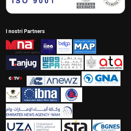
I nostri Partners