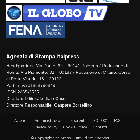
Agenzia di Stampa Italpress
Headquarters: Via Dante, 69 – 90141 Palermo / Redazione di
Roma: Via Piemonte, 32 – 00187 / Redazione di Milano: Corso
di Porta Vittoria, 18 – 20122
Partita IVA 01868790849
ISSN 2465-3535
Direttore Editoriale: Italo Cucci
Direttore Responsabile: Gaspare Borsellino
Azienda
Amministrazione trasparente
ISO 9001
ESG
Privacy Policy
Cookie Policy
Contatti
© Copyrights Italpress - Tutti i diritti riservati