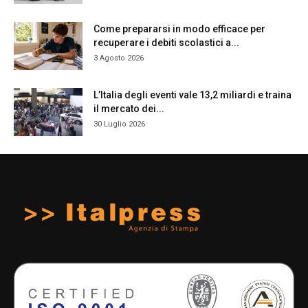
Come prepararsi in modo efficace per
recuperare i debiti scolastici a...
3 Agosto 2026
L’Italia degli eventi vale 13,2 miliardi e traina
il mercato dei...
30 Luglio 2026