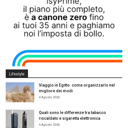
Lifestyle
Viaggio in Egitto: come organizzarlo nel
migliore dei modi
4 Agosto 2026
Quali sono le differenze tra tabacco
riscaldato e sigaretta elettronica
4 Agosto 2026