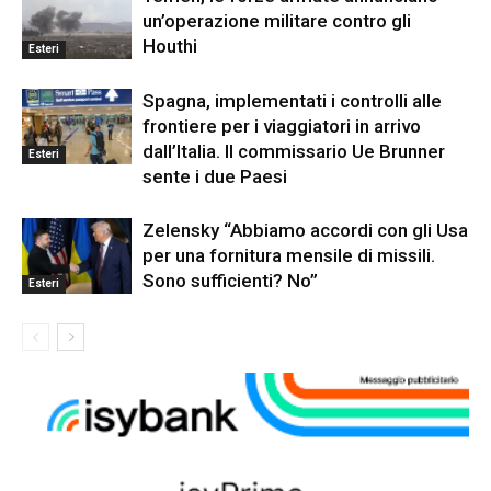
un’operazione militare contro gli
Houthi
Esteri
Spagna, implementati i controlli alle
frontiere per i viaggiatori in arrivo
dall’Italia. Il commissario Ue Brunner
Esteri
sente i due Paesi
Zelensky “Abbiamo accordi con gli Usa
per una fornitura mensile di missili.
Sono sufficienti? No”
Esteri