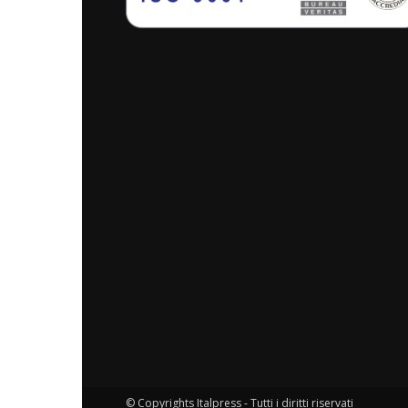
© Copyrights Italpress - Tutti i diritti riservati