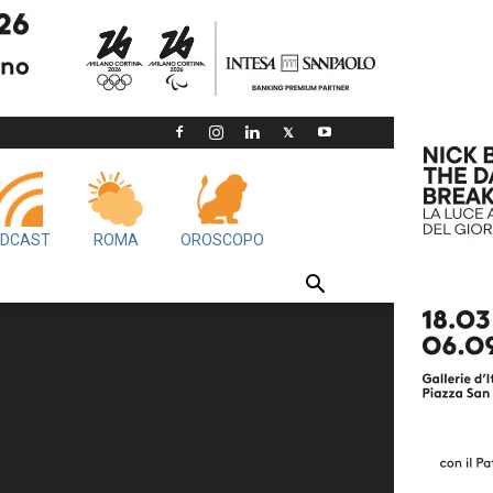
DCAST
ROMA
OROSCOPO