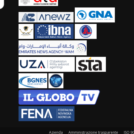
Azienda
Amministrazione trasparente
ISO 9