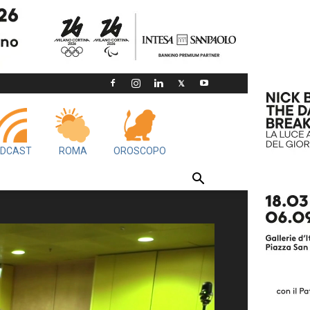
DCAST
ROMA
OROSCOPO