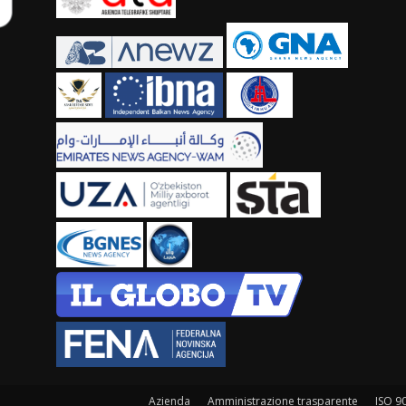
Azienda
Amministrazione trasparente
ISO 9