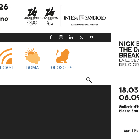
DCAST
ROMA
OROSCOPO