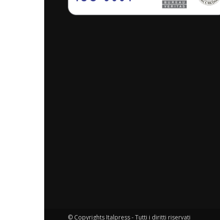
© Copyrights Italpress - Tutti i diritti riservati