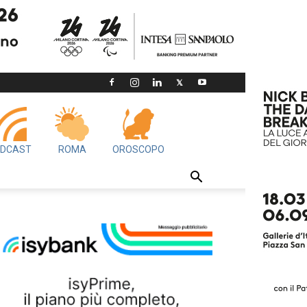
DCAST
ROMA
OROSCOPO