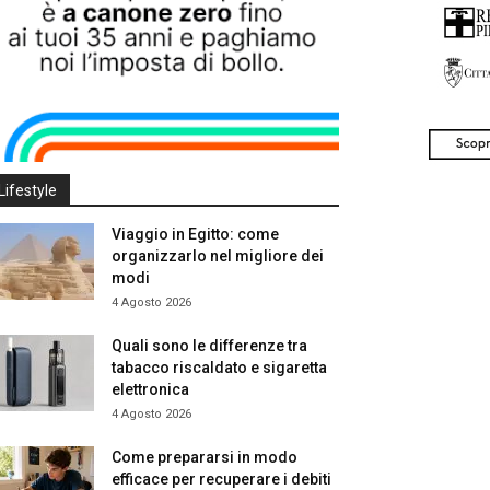
Lifestyle
Viaggio in Egitto: come
organizzarlo nel migliore dei
modi
4 Agosto 2026
Quali sono le differenze tra
tabacco riscaldato e sigaretta
elettronica
4 Agosto 2026
Come prepararsi in modo
efficace per recuperare i debiti