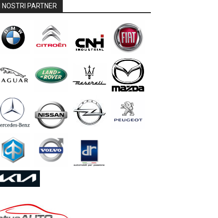
I NOSTRI PARTNER