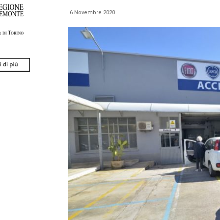
6 Novembre 2020