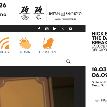
DCAST
ROMA
OROSCOPO