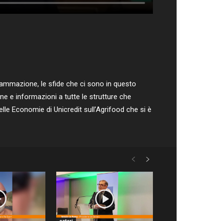
rammazione, le sfide che ci sono in questo
 e informazioni a tutte le strutture che
le Economie di Unicredit sull’Agrifood che si è