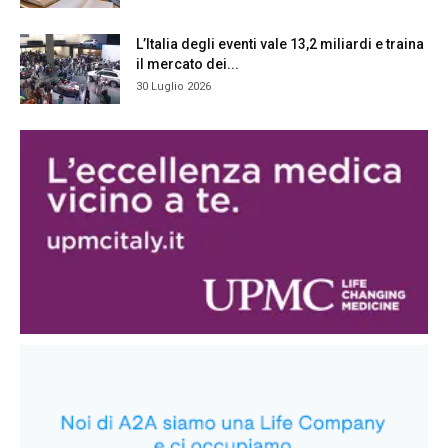
L’Italia degli eventi vale 13,2 miliardi e traina
il mercato dei...
30 Luglio 2026