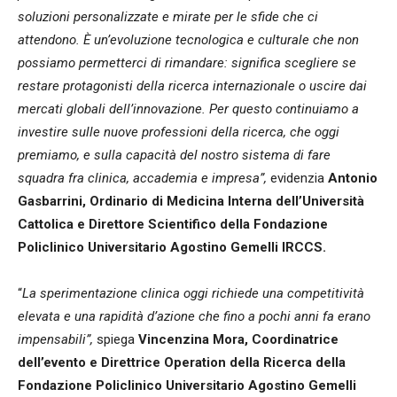
soluzioni personalizzate e mirate per le sfide che ci
attendono. È un’evoluzione tecnologica e culturale che non
possiamo permetterci di rimandare: significa scegliere se
restare protagonisti della ricerca internazionale o uscire dai
mercati globali dell’innovazione. Per questo continuiamo a
investire sulle nuove professioni della ricerca, che oggi
premiamo, e sulla capacità del nostro sistema di fare
squadra fra clinica, accademia e impresa”,
evidenzia
Antonio
Gasbarrini, Ordinario di Medicina Interna dell’Università
Cattolica e Direttore Scientifico della Fondazione
Policlinico Universitario Agostino Gemelli IRCCS.
“
La sperimentazione clinica oggi richiede una competitività
elevata e una rapidità d’azione che fino a pochi anni fa erano
impensabili”,
spiega
Vincenzina Mora, Coordinatrice
dell’evento e Direttrice Operation della Ricerca della
Fondazione Policlinico Universitario Agostino Gemelli