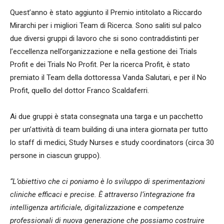
Quest’anno è stato aggiunto il Premio intitolato a Riccardo
Mirarchi per i migliori Team di Ricerca. Sono saliti sul palco
due diversi gruppi di lavoro che si sono contraddistinti per
l’eccellenza nell’organizzazione e nella gestione dei Trials
Profit e dei Trials No Profit. Per la ricerca Profit, è stato
premiato il Team della dottoressa Vanda Salutari, e per il No
Profit, quello del dottor Franco Scaldaferri.
Ai due gruppi è stata consegnata una targa e un pacchetto
per un’attività di team building di una intera giornata per tutto
lo staff di medici, Study Nurses e study coordinators (circa 30
persone in ciascun gruppo).
“L’obiettivo che ci poniamo è lo sviluppo di sperimentazioni
cliniche efficaci e precise. È attraverso l’integrazione fra
intelligenza artificiale, digitalizzazione e competenze
professionali di nuova generazione che possiamo costruire