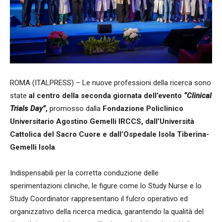
ROMA (ITALPRESS) – Le nuove professioni della ricerca sono
state
al centro della seconda giornata dell’evento
“Clinical
Trials Day”
,
promosso dalla
Fondazione Policlinico
Universitario Agostino Gemelli IRCCS, dall’Università
Cattolica del Sacro Cuore e dall’Ospedale Isola Tiberina-
Gemelli Isola
.
Indispensabili per la corretta conduzione delle
sperimentazioni cliniche, le figure come lo Study Nurse e lo
Study Coordinator rappresentano il fulcro operativo ed
organizzativo della ricerca medica, garantendo la qualità del