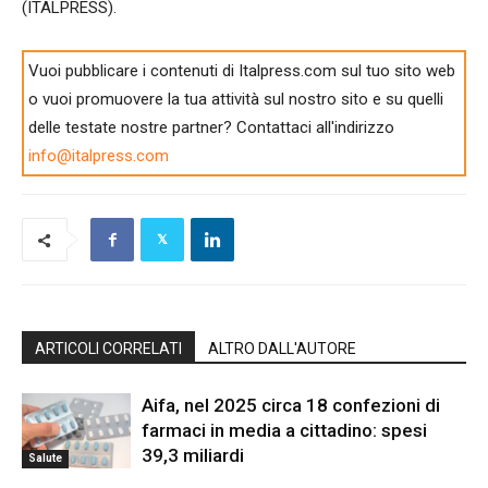
(ITALPRESS).
Vuoi pubblicare i contenuti di Italpress.com sul tuo sito web
o vuoi promuovere la tua attività sul nostro sito e su quelli
delle testate nostre partner? Contattaci all'indirizzo
info@italpress.com
ARTICOLI CORRELATI
ALTRO DALL'AUTORE
Aifa, nel 2025 circa 18 confezioni di
farmaci in media a cittadino: spesi
39,3 miliardi
Salute