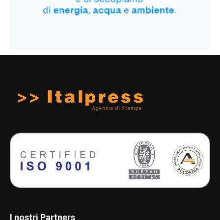
I nostri Partners