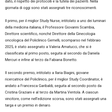
dato, il rispetto dei protocolli e la tutela dei pazienti. Nella
giornata di oggi sono stati assegnati tre riconoscimenti.
Il primo, per il miglior Study Nurse, intitolato a uno dei luminari
della medicina italiana, il Professore Giovanni Scambia,
Direttore scientifico, nonché Direttore della Ginecologia
oncologica del Policlinico Gemelli, scomparso nel febbraio
2025, è stato assegnato a Valeria Amatucci, che si è
classificata al primo posto, seguita al secondo da Daniela
Mercuri e infine al terzo da Fabiana Bonetto.
Il secondo premio, intitolato a Ilaria Biagini, giovane
ricercatrice del Policlinico, per il miglior Study Coordinator, è
andato a Francesca Garibaldi, seguita al secondo posto da
Cristina Graziani e al terzo da Martina Ventola. A ciascun
vincitore, come nell’edizione scorsa, sono stati assegnati una
targa e un premio in denaro.