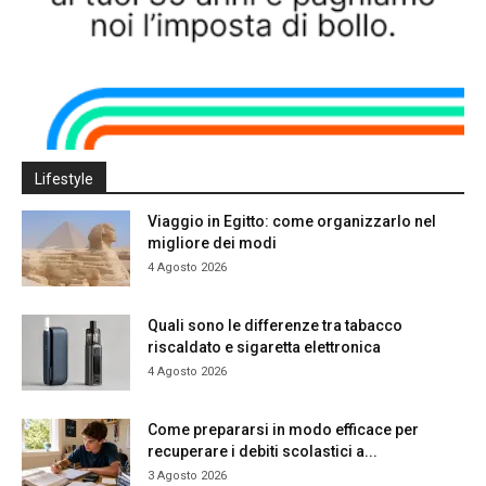
Lifestyle
Viaggio in Egitto: come organizzarlo nel
migliore dei modi
4 Agosto 2026
Quali sono le differenze tra tabacco
riscaldato e sigaretta elettronica
4 Agosto 2026
Come prepararsi in modo efficace per
recuperare i debiti scolastici a...
3 Agosto 2026